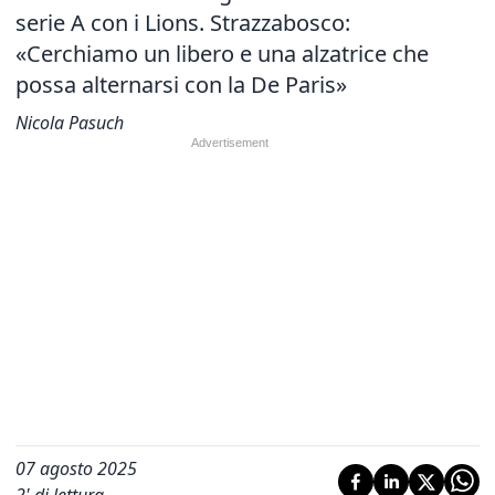
serie A con i Lions. Strazzabosco:
«Cerchiamo un libero e una alzatrice che
possa alternarsi con la De Paris»
Nicola Pasuch
07 agosto 2025