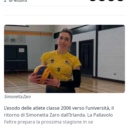
2
' di lettura
Simonetta Zaro
L’esodo delle atlete classe 2006 verso l’università, il
ritorno di Simonetta Zaro dall’Irlanda. La Pallavolo
Feltre prepara la prossima stagione in se