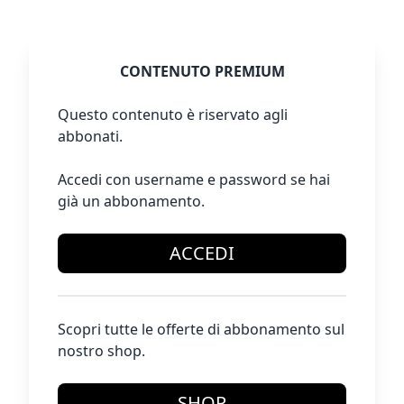
CONTENUTO PREMIUM
Questo contenuto è riservato agli
abbonati.
Accedi con username e password se hai
già un abbonamento.
ACCEDI
Scopri tutte le offerte di abbonamento sul
nostro shop.
SHOP