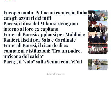
Europei nuoto, Pellacani rientra in Italia
con gli azzurri dei tuffi
Baresi, i tifosi del Milan si stringono
intorno al loro ex capitano
Funerali Baresi: applausi per Maldini e
Ranieri, fischi per Sala e Cardinale
Funerali Baresi, il ricordo di ex
compagni e istituzioni: "Era un padre,
un'icona del calcio"
Parigi, il "volo" sulla Senna con l'eFoil