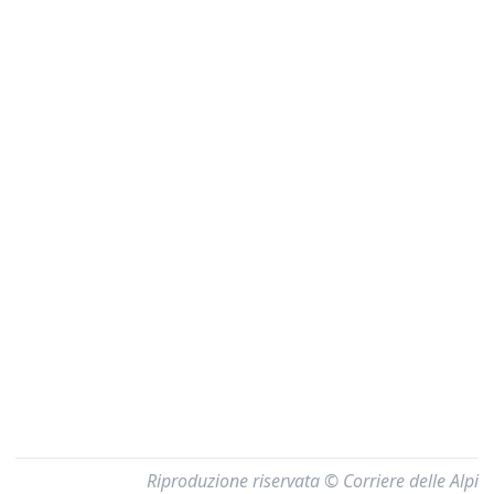
Riproduzione riservata © Corriere delle Alpi