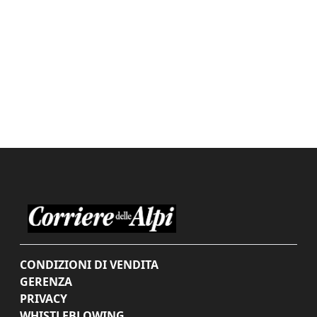
CONDIZIONI DI VENDITA
GERENZA
PRIVACY
WHISTLEBLOWING