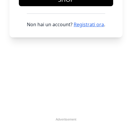
Non hai un account?
Registrati ora
.