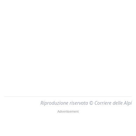
Riproduzione riservata © Corriere delle Alpi