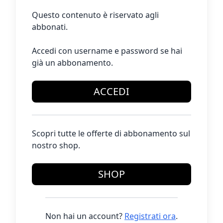
Questo contenuto è riservato agli
abbonati.
Accedi con username e password se hai
già un abbonamento.
ACCEDI
Scopri tutte le offerte di abbonamento sul
nostro shop.
SHOP
Non hai un account?
Registrati ora
.