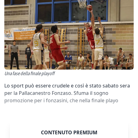
Una fase della finale playoff
Lo sport può essere crudele e così è stato sabato sera
per la Pallacanestro Fonzaso. Sfuma il sogno
promozione per i fonzasini, che nella finale playo
CONTENUTO PREMIUM