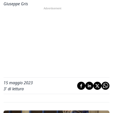
Giuseppe Gris
15 maggio 2023
3
' di lettura