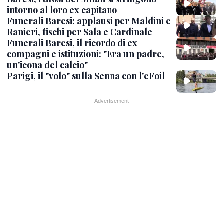
intorno al loro ex capitano
Funerali Baresi: applausi per Maldini e
Ranieri, fischi per Sala e Cardinale
Funerali Baresi, il ricordo di ex
compagni e istituzioni: "Era un padre,
un'icona del calcio"
Parigi, il "volo" sulla Senna con l'eFoil