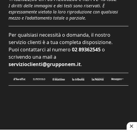
I diritti delle immagini e dei testi sono riservati. È
espressamente vietata la loro riproduzione con qualsiasi
mezzo e l'adattamento totale o parziale.
Per qualsiasi necessità o domanda, il nostro
servizio clienti è a tua completa disposizione.
Puoi contattarci al numero
02 89362545
o
scrivendo una mail a
servizioclienti@grupponem.it
.