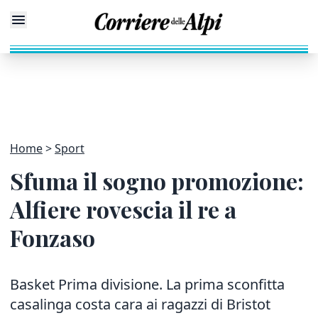
Home
Sport
Sfuma il sogno promozione:
Alfiere rovescia il re a
Fonzaso
Basket Prima divisione. La prima sconfitta
casalinga costa cara ai ragazzi di Bristot