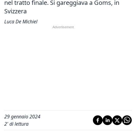
nel tratto finale. Si gareggiava a Goms, in
Svizzera
Luca De Michiel
29 gennaio 2024
2
' di lettura