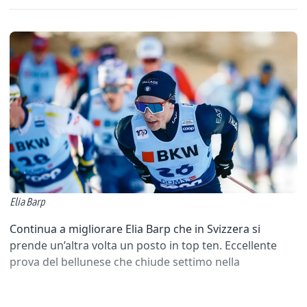
Elia Barp
Continua a migliorare Elia Barp che in Svizzera si
prende un’altra volta un posto in top ten. Eccellente
prova del bellunese che chiude settimo nella