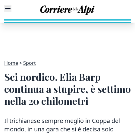
Home
Sport
Sci nordico. Elia Barp
continua a stupire, è settimo
nella 20 chilometri
Il trichianese sempre meglio in Coppa del
mondo, in una gara che si è decisa solo