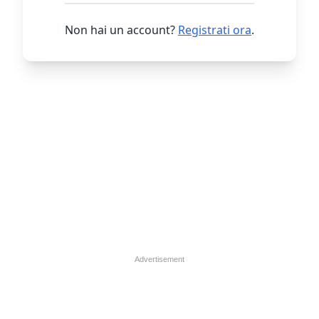
Non hai un account?
Registrati ora
.