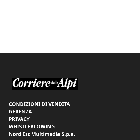
CONDIZIONI DI VENDITA
GERENZA
PRIVACY
WHISTLEBLOWING
Nord Est Multimedia S.p.a.