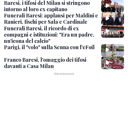
Baresi, i tifosi del Milan si stringono
intorno al loro ex capitano
Funerali Baresi: applausi per Maldini e
Ranieri, fischi per Sala e Cardinale
Funerali Baresi, il ricordo di ex
compagni e istituzioni: "Era un padre,
un'icona del calcio"
Parigi, il "volo" sulla Senna con l'eFoil
Franco Baresi, l'omaggio dei tifosi
davanti a Casa Milan