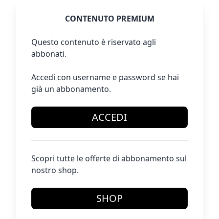
CONTENUTO PREMIUM
Questo contenuto è riservato agli
abbonati.
Accedi con username e password se hai
già un abbonamento.
ACCEDI
Scopri tutte le offerte di abbonamento sul
nostro shop.
SHOP