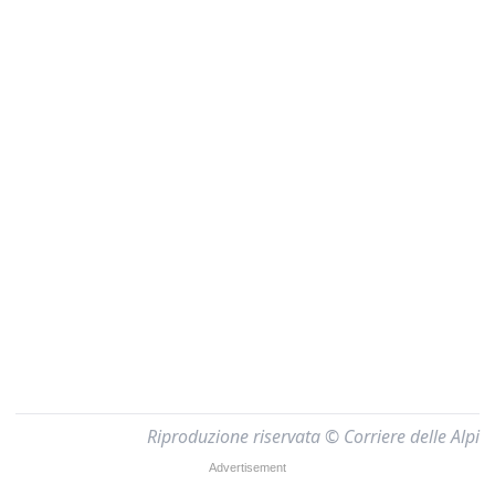
Riproduzione riservata © Corriere delle Alpi