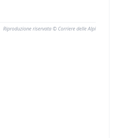
Riproduzione riservata © Corriere delle Alpi