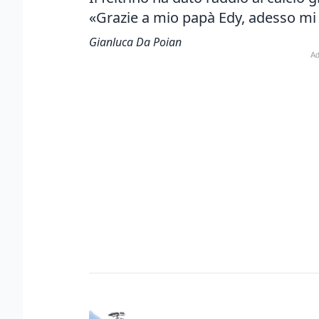
«Grazie a mio papà Edy, adesso mi 
Gianluca Da Poian