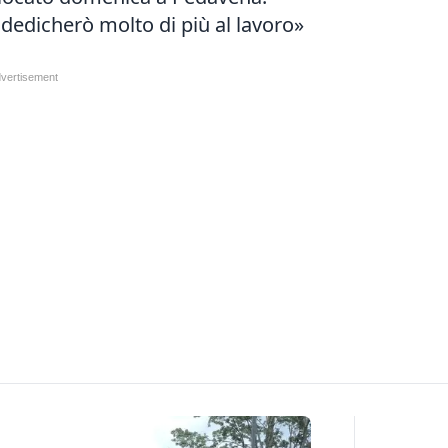
dedicherò molto di più al lavoro»