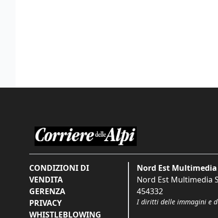
CONDIZIONI DI
Nord Est Multimedia 
VENDITA
Nord Est Multimedia S.
GERENZA
454332
I diritti delle immagini e 
PRIVACY
WHISTLEBLOWING