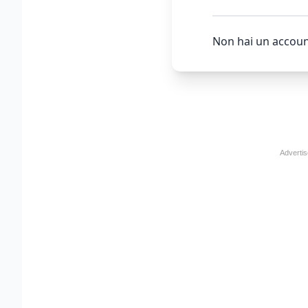
Non hai un accoun