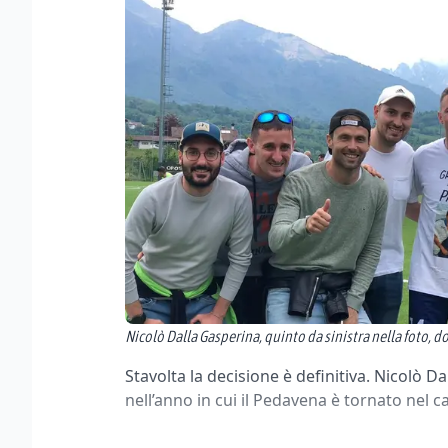
Nicolò Dalla Gasperina, quinto da sinistra nella foto,
Stavolta la decisione è definitiva. Nicolò Da
nell’anno in cui il Pedavena è tornato nel c