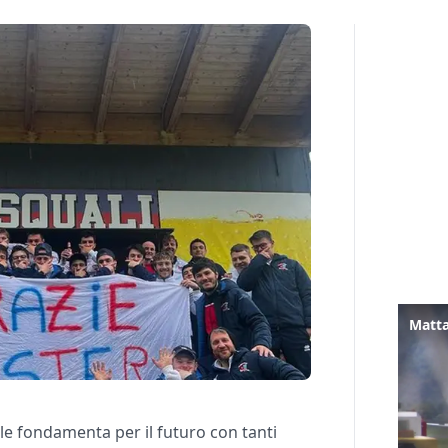
Matta
e le fondamenta per il futuro con tanti