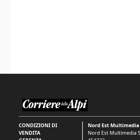
CONDIZIONI DI
Nord Est Multimedia 
VENDITA
Nord Est Multimedia S.