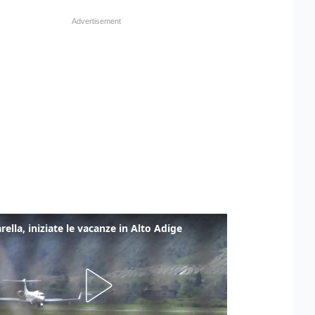
rella, iniziate le vacanze in Alto Adige