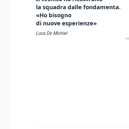
la squadra dalle fondamenta.
«Ho bisogno
di nuove esperienze»
Luca De Michiel