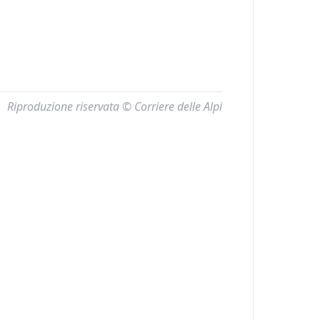
Riproduzione riservata © Corriere delle Alpi