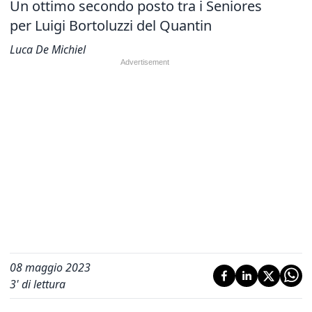
Un ottimo secondo posto tra i Seniores
per Luigi Bortoluzzi del Quantin
Luca De Michiel
08 maggio 2023
3
' di lettura