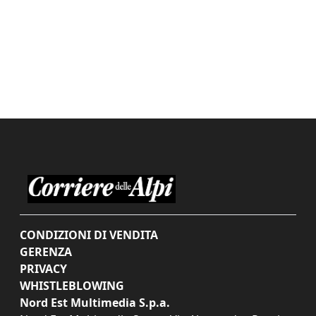
CONDIZIONI DI VENDITA
GERENZA
PRIVACY
WHISTLEBLOWING
Nord Est Multimedia S.p.a.