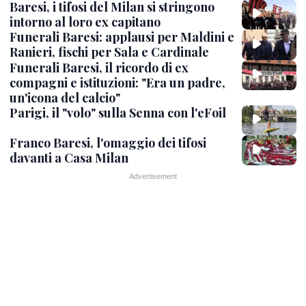
Baresi, i tifosi del Milan si stringono
intorno al loro ex capitano
Funerali Baresi: applausi per Maldini e
Ranieri, fischi per Sala e Cardinale
Funerali Baresi, il ricordo di ex
compagni e istituzioni: "Era un padre,
un'icona del calcio"
Parigi, il "volo" sulla Senna con l'eFoil
Franco Baresi, l'omaggio dei tifosi
davanti a Casa Milan