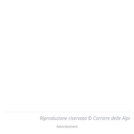
Riproduzione riservata © Corriere delle Alpi