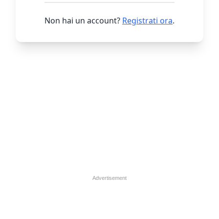
Non hai un account?
Registrati ora
.