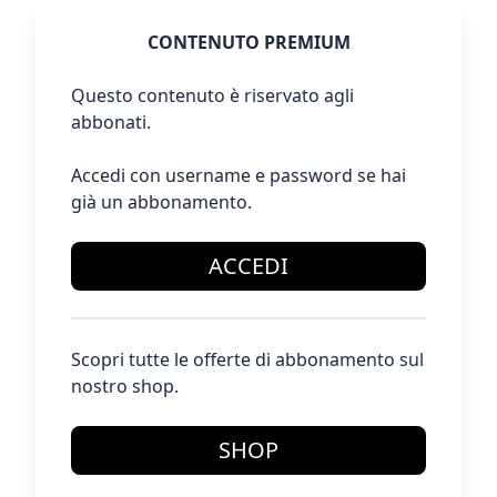
CONTENUTO PREMIUM
Questo contenuto è riservato agli
abbonati.
Accedi con username e password se hai
già un abbonamento.
ACCEDI
Scopri tutte le offerte di abbonamento sul
nostro shop.
SHOP