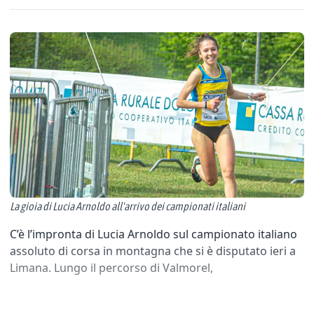
La gioia di Lucia Arnoldo all'arrivo dei campionati italiani
C’è l’impronta di Lucia Arnoldo sul campionato italiano
assoluto di corsa in montagna che si è disputato ieri a
Limana. Lungo il percorso di Valmorel,