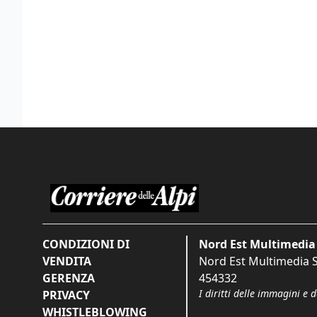
CONDIZIONI DI
Nord Est Multimedia 
VENDITA
Nord Est Multimedia S.
GERENZA
454332
I diritti delle immagini e 
PRIVACY
WHISTLEBLOWING