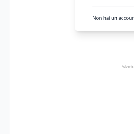
Non hai un accoun