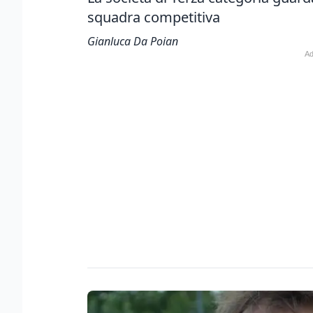
squadra competitiva
Gianluca Da Poian