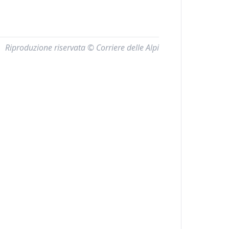
Riproduzione riservata © Corriere delle Alpi