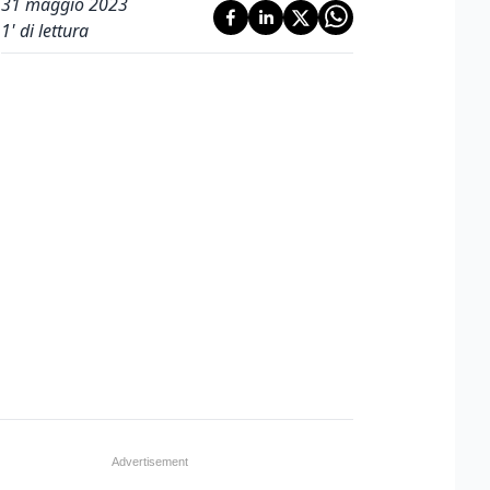
31 maggio 2023
1
' di lettura