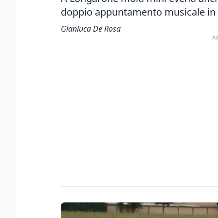
doppio appuntamento musicale in 
Gianluca De Rosa