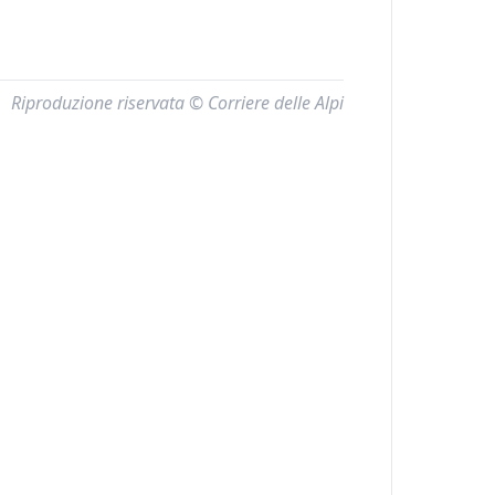
Riproduzione riservata © Corriere delle Alpi