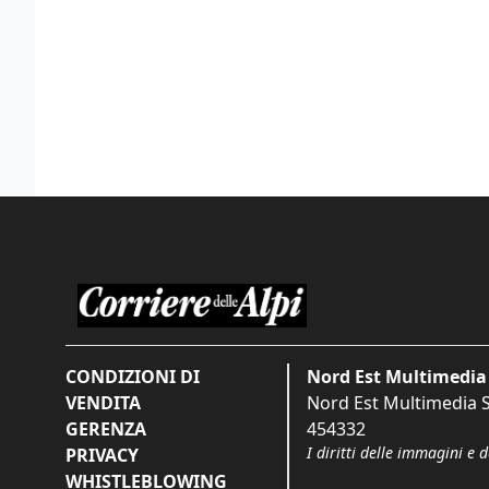
CONDIZIONI DI
Nord Est Multimedia 
VENDITA
Nord Est Multimedia S.
GERENZA
454332
I diritti delle immagini e 
PRIVACY
WHISTLEBLOWING