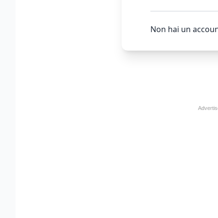
Non hai un accoun