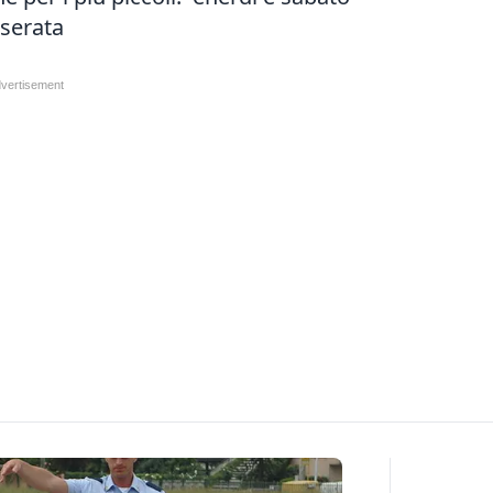
serata