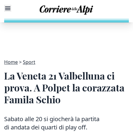
Home
Sport
La Veneta 21 Valbelluna ci
prova. A Polpet la corazzata
Famila Schio
Sabato alle 20 si giocherà la partita
di andata dei quarti di play off.