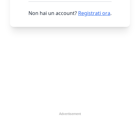
Non hai un account?
Registrati ora
.