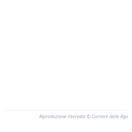
Riproduzione riservata © Corriere delle Alpi