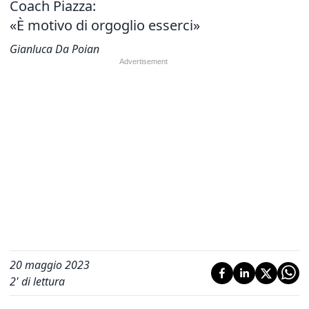
Coach Piazza:
«È motivo di orgoglio esserci»
Gianluca Da Poian
20 maggio 2023
2
' di lettura