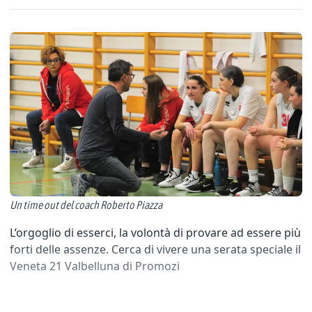
Un time out del coach Roberto Piazza
L’orgoglio di esserci, la volontà di provare ad essere più
forti delle assenze. Cerca di vivere una serata speciale il
Veneta 21 Valbelluna di Promozi