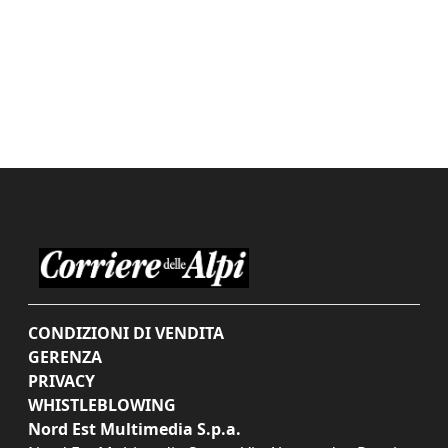
CONDIZIONI DI VENDITA
GERENZA
PRIVACY
WHISTLEBLOWING
Nord Est Multimedia S.p.a.