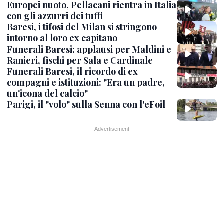
Europei nuoto, Pellacani rientra in Italia
con gli azzurri dei tuffi
Baresi, i tifosi del Milan si stringono
intorno al loro ex capitano
Funerali Baresi: applausi per Maldini e
Ranieri, fischi per Sala e Cardinale
Funerali Baresi, il ricordo di ex
compagni e istituzioni: "Era un padre,
un'icona del calcio"
Parigi, il "volo" sulla Senna con l'eFoil