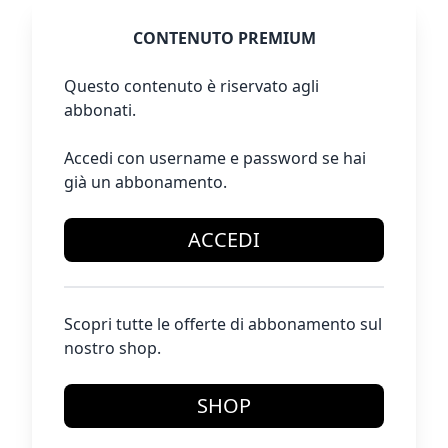
CONTENUTO PREMIUM
Questo contenuto è riservato agli
abbonati.
Accedi con username e password se hai
già un abbonamento.
ACCEDI
Scopri tutte le offerte di abbonamento sul
nostro shop.
SHOP