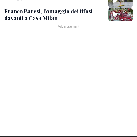
Franco Baresi, l'omaggio dei tifosi
davanti a Casa Milan