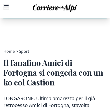
Home
Sport
Il fanalino Amici di
Fortogna si congeda con un
ko col Castion
LONGARONE. Ultima amarezza per il già
retrocesso Amici di Fortogna, stavolta