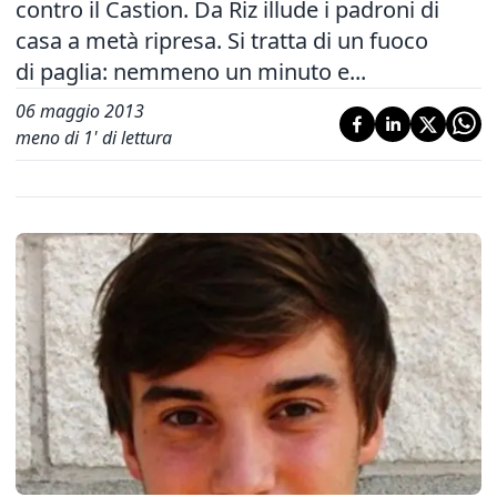
contro il Castion. Da Riz illude i padroni di
casa a metà ripresa. Si tratta di un fuoco
di paglia: nemmeno un minuto e...
06 maggio 2013
meno di 1' di lettura