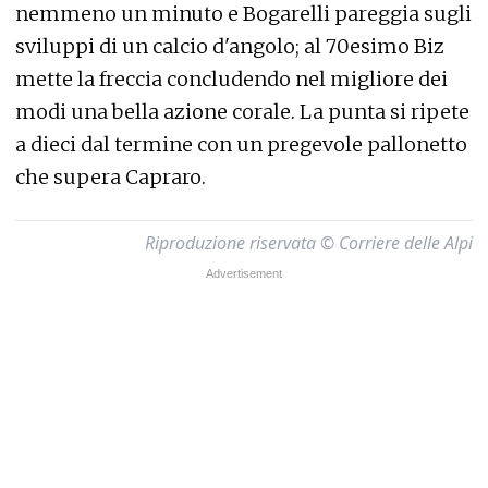
nemmeno un minuto e Bogarelli pareggia sugli
sviluppi di un calcio d'angolo; al 70esimo Biz
mette la freccia concludendo nel migliore dei
modi una bella azione corale. La punta si ripete
a dieci dal termine con un pregevole pallonetto
che supera Capraro.
Riproduzione riservata © Corriere delle Alpi