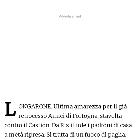
L
ONGARONE. Ultima amarezza per il già
retrocesso Amici di Fortogna, stavolta
contro il Castion. Da Riz illude i padroni di casa
a metà ripresa. Si tratta di un fuoco di paglia: