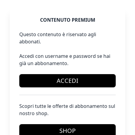
CONTENUTO PREMIUM
Questo contenuto è riservato agli
abbonati.
Accedi con username e password se hai
già un abbonamento.
ACCEDI
Scopri tutte le offerte di abbonamento sul
nostro shop.
SHOP