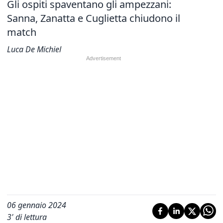
Gli ospiti spaventano gli ampezzani:
Sanna, Zanatta e Cuglietta chiudono il
match
Luca De Michiel
06 gennaio 2024
3
' di lettura