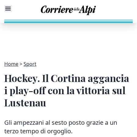
Home
Sport
Hockey. Il Cortina aggancia
i play-off con la vittoria sul
Lustenau
Gli ampezzani al sesto posto grazie a un
terzo tempo di orgoglio.