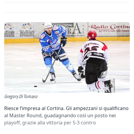
Gregory Di Tomaso
Riesce l’impresa al Cortina. Gli ampezzani si qualificano
al Master Round, guadagnando così un posto nei
playoff, grazie alla vittoria per 5-3 contro