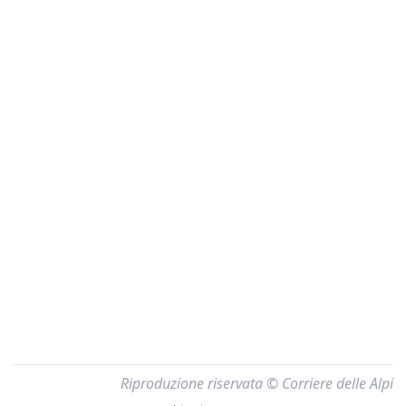
Riproduzione riservata © Corriere delle Alpi