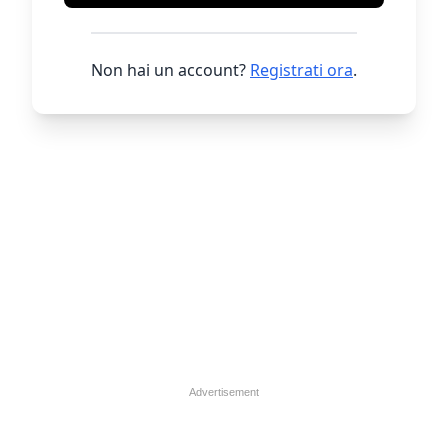
Non hai un account?
Registrati ora
.