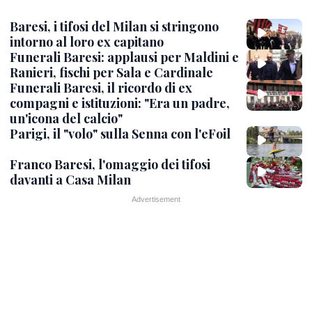
Baresi, i tifosi del Milan si stringono
intorno al loro ex capitano
Funerali Baresi: applausi per Maldini e
Ranieri, fischi per Sala e Cardinale
Funerali Baresi, il ricordo di ex
compagni e istituzioni: "Era un padre,
un'icona del calcio"
Parigi, il "volo" sulla Senna con l'eFoil
Franco Baresi, l'omaggio dei tifosi
davanti a Casa Milan