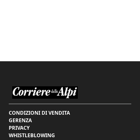
CONDIZIONI DI VENDITA
GERENZA
PRIVACY
WHISTLEBLOWING