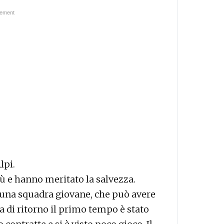
lpi.
iù e hanno meritato la salvezza.
 una squadra giovane, che può avere
ta di ritorno il primo tempo è stato