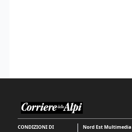
CONDIZIONI DI
Nord Est Multimedia 