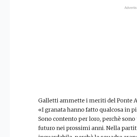
Galletti ammette i meriti del Ponte A
«I granata hanno fatto qualcosa in p
Sono contento per loro, perchè sono
futuro nei prossimi anni. Nella parti