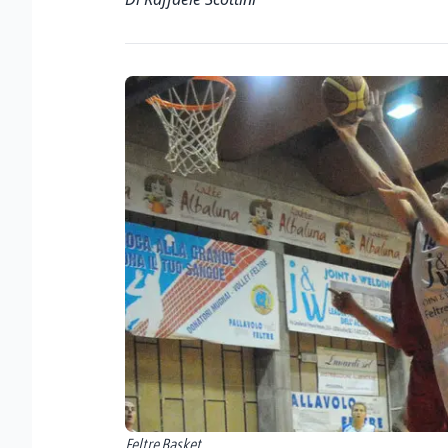
Feltre Basket