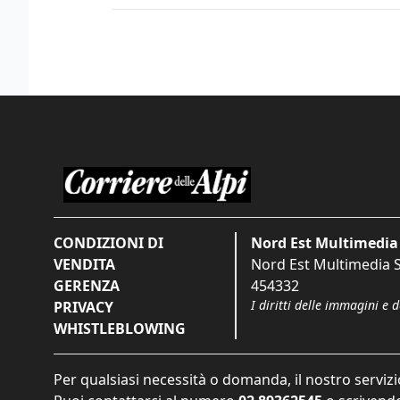
CONDIZIONI DI
Nord Est Multimedia 
VENDITA
Nord Est Multimedia S.
GERENZA
454332
I diritti delle immagini e 
PRIVACY
WHISTLEBLOWING
Per qualsiasi necessità o domanda, il nostro servizi