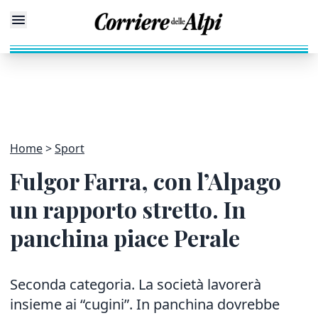
Home
Sport
Fulgor Farra, con l’Alpago
un rapporto stretto. In
panchina piace Perale
Seconda categoria. La società lavorerà
insieme ai “cugini”. In panchina dovrebbe