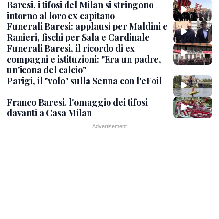
Baresi, i tifosi del Milan si stringono
intorno al loro ex capitano
Funerali Baresi: applausi per Maldini e
Ranieri, fischi per Sala e Cardinale
Funerali Baresi, il ricordo di ex
compagni e istituzioni: "Era un padre,
un'icona del calcio"
Parigi, il "volo" sulla Senna con l'eFoil
Franco Baresi, l'omaggio dei tifosi
davanti a Casa Milan