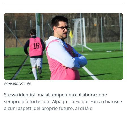
Giovanni Perale
Stessa identità, ma al tempo una collaborazione
sempre più forte con l’Alpago. La Fulgor Farra chiarisce
alcuni aspetti del proprio futuro, al di là d