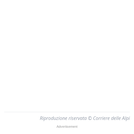
Riproduzione riservata © Corriere delle Alpi