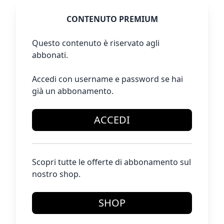
CONTENUTO PREMIUM
Questo contenuto è riservato agli
abbonati.
Accedi con username e password se hai
già un abbonamento.
ACCEDI
Scopri tutte le offerte di abbonamento sul
nostro shop.
SHOP