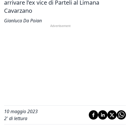
arrivare l’ex vice di Parteli al Limana
Cavarzano
Gianluca Da Poian
10 maggio 2023
2
' di lettura