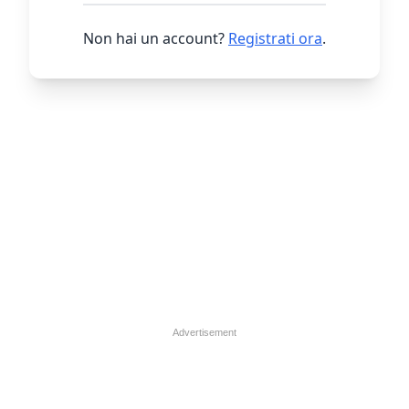
Non hai un account?
Registrati ora
.