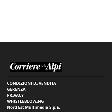
CONDIZIONI DI VENDITA
GERENZA
PRIVACY
WHISTLEBLOWING
Nord Est Multimedia S.p.a.