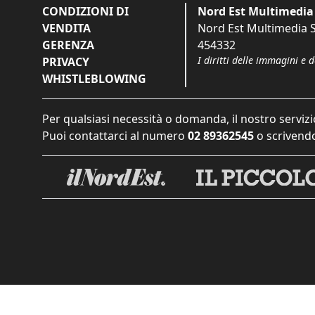
CONDIZIONI DI
Nord Est Multimedia 
VENDITA
Nord Est Multimedia S.
GERENZA
454332
I diritti delle immagini e 
PRIVACY
WHISTLEBLOWING
Per qualsiasi necessità o domanda, il nostro servizi
Puoi contattarci al numero
02 89362545
o scrivendo