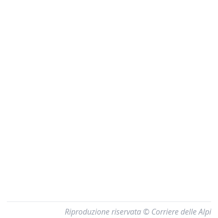
Riproduzione riservata © Corriere delle Alpi