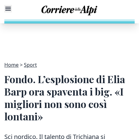
Home
Sport
Fondo. L’esplosione di Elia
Barp ora spaventa i big. «I
migliori non sono così
lontani»
Sci nordico. Il talento di Trichiana si