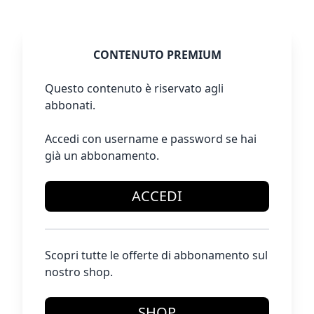
CONTENUTO PREMIUM
Questo contenuto è riservato agli
abbonati.
Accedi con username e password se hai
già un abbonamento.
ACCEDI
Scopri tutte le offerte di abbonamento sul
nostro shop.
SHOP