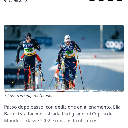
4
' di lettura
Elia Barp in Coppa del mondo
Passo dopo passo, con dedizione ed allenamento, Elia
Barp si sta facendo strada tra i grandi di Coppa del
Mondo. Il classe 2002 è reduce da ottimi ris