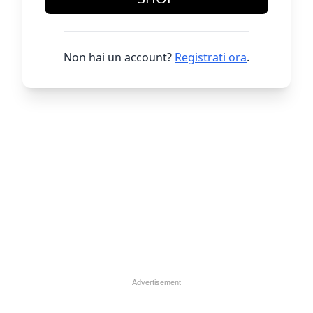
Non hai un account?
Registrati ora
.