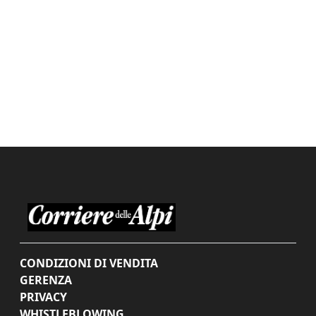
CONDIZIONI DI VENDITA
GERENZA
PRIVACY
WHISTLEBLOWING