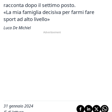
racconta dopo il settimo posto.
«La mia famiglia decisiva per farmi fare
sport ad alto livello»
Luca De Michiel
31 gennaio 2024