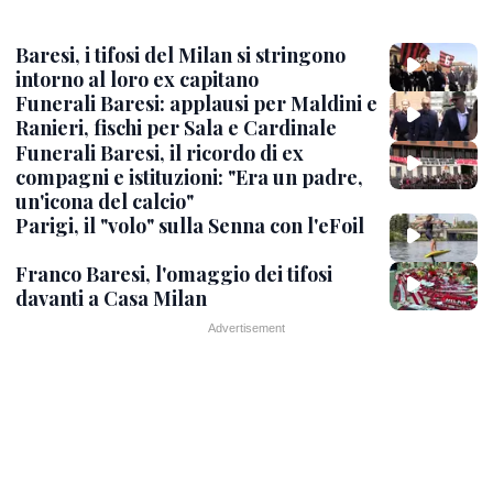
Baresi, i tifosi del Milan si stringono
intorno al loro ex capitano
Funerali Baresi: applausi per Maldini e
Ranieri, fischi per Sala e Cardinale
Funerali Baresi, il ricordo di ex
compagni e istituzioni: "Era un padre,
un'icona del calcio"
Parigi, il "volo" sulla Senna con l'eFoil
Franco Baresi, l'omaggio dei tifosi
davanti a Casa Milan