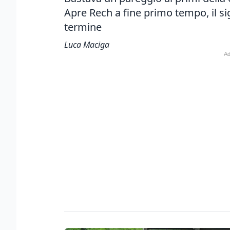
Apre Rech a fine primo tempo, il sig
termine
Luca Maciga