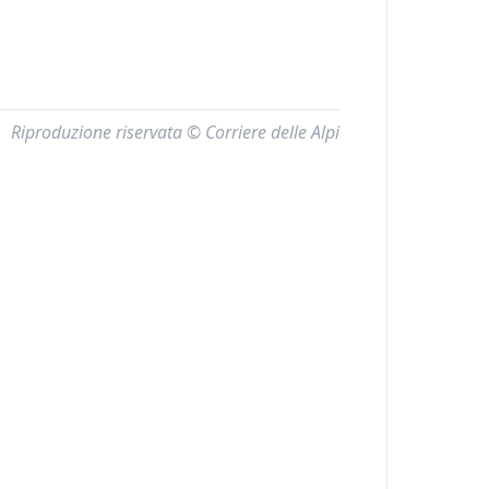
Riproduzione riservata © Corriere delle Alpi