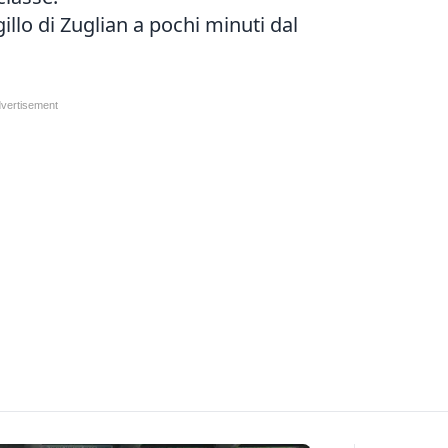
illo di Zuglian a pochi minuti dal