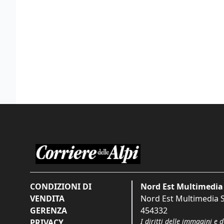
CONDIZIONI DI
Nord Est Multimedia 
VENDITA
Nord Est Multimedia S.
GERENZA
454332
I diritti delle immagini e 
PRIVACY