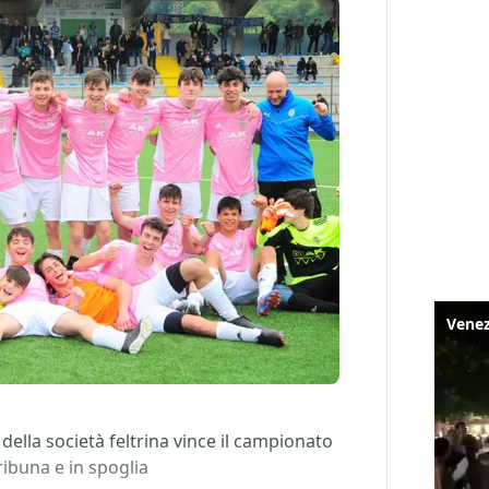
della società feltrina vince il campionato
ribuna e in spoglia