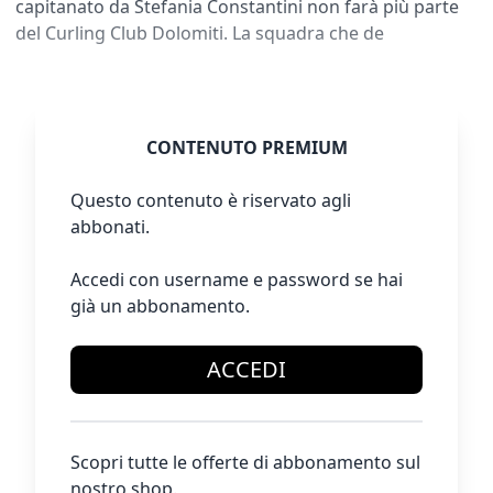
capitanato da Stefania Constantini non farà più parte
del Curling Club Dolomiti. La squadra che de
CONTENUTO PREMIUM
Questo contenuto è riservato agli
abbonati.
Accedi con username e password se hai
già un abbonamento.
ACCEDI
Scopri tutte le offerte di abbonamento sul
nostro shop.