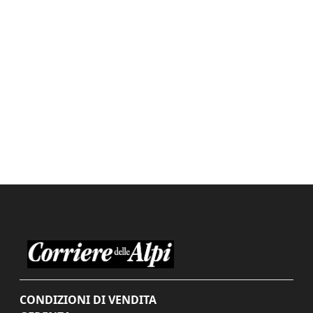
CONDIZIONI DI VENDITA