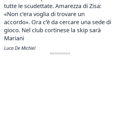
tutte le scudettate. Amarezza di Zisa:
«Non c’era voglia di trovare un
accordo». Ora c’è da cercare una sede di
gioco. Nel club cortinese la skip sarà
Mariani
Luca De Michiel