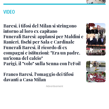
VIDEO
Baresi, i tifosi del Milan si stringono
intorno al loro ex capitano
Funerali Baresi: applausi per Maldini e
Ranieri, fischi per Sala e Cardinale
Funerali Baresi, il ricordo di ex
compagni e istituzioni: "Era un padre,
un'icona del calcio"
Parigi, il "volo" sulla Senna con l'eFoil
Franco Baresi, l'omaggio dei tifosi
davanti a Casa Milan