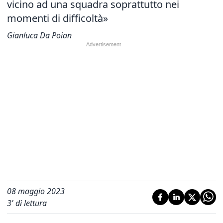
vicino ad una squadra soprattutto nei
momenti di difficoltà»
Gianluca Da Poian
08 maggio 2023
3
' di lettura