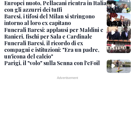
Europei nuoto, Pellacani rientra in Italia
con gli azzurri dei tuffi
Baresi, i tifosi del Milan si stringono
intorno al loro ex capitano
Funerali Baresi: applausi per Maldini e
Ranieri, fischi per Sala e Cardinale
Funerali Baresi, il ricordo di ex
compagni e istituzioni: "Era un padre,
un'icona del calcio"
Parigi, il "volo" sulla Senna con l'eFoil