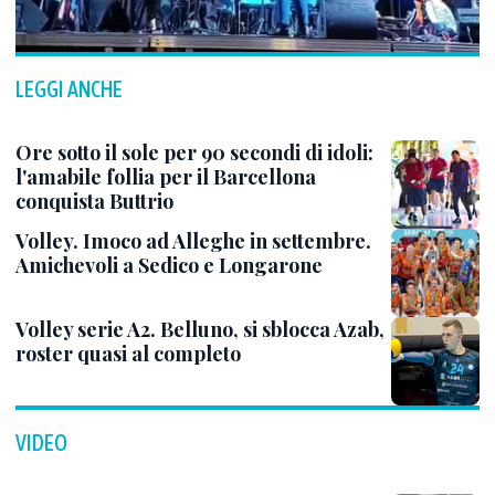
LEGGI ANCHE
Ore sotto il sole per 90 secondi di idoli:
l'amabile follia per il Barcellona
conquista Buttrio
Volley. Imoco ad Alleghe in settembre.
Amichevoli a Sedico e Longarone
Volley serie A2. Belluno, si sblocca Azab,
roster quasi al completo
VIDEO