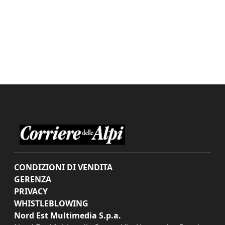
CONDIZIONI DI VENDITA
GERENZA
PRIVACY
WHISTLEBLOWING
Nord Est Multimedia S.p.a.