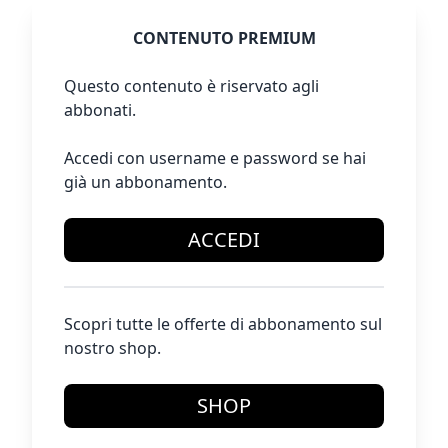
CONTENUTO PREMIUM
Questo contenuto è riservato agli
abbonati.
Accedi con username e password se hai
già un abbonamento.
ACCEDI
Scopri tutte le offerte di abbonamento sul
nostro shop.
SHOP