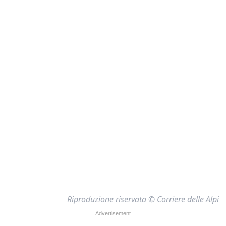
Riproduzione riservata © Corriere delle Alpi