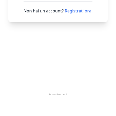
Non hai un account?
Registrati ora
.