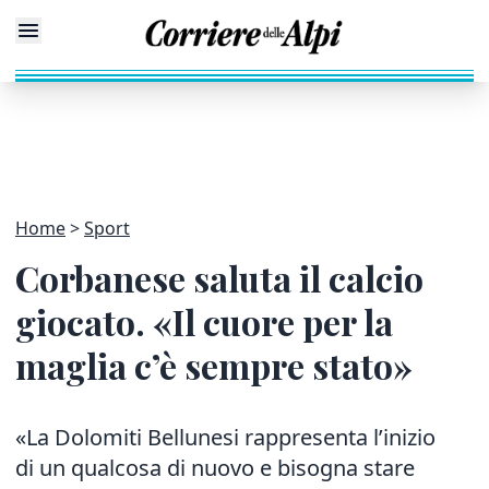
Home
Sport
Corbanese saluta il calcio
giocato. «Il cuore per la
maglia c’è sempre stato»
«La Dolomiti Bellunesi rappresenta l’inizio
di un qualcosa di nuovo e bisogna stare