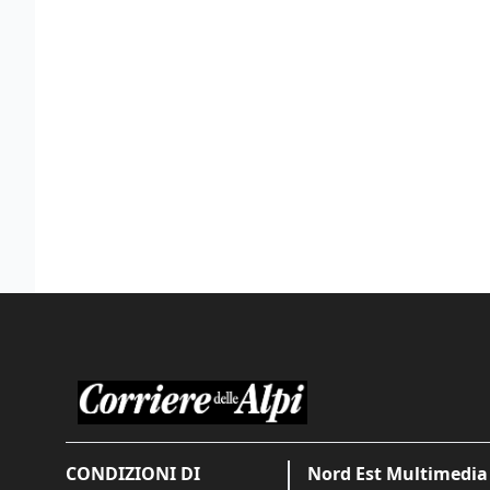
CONDIZIONI DI
Nord Est Multimedia 