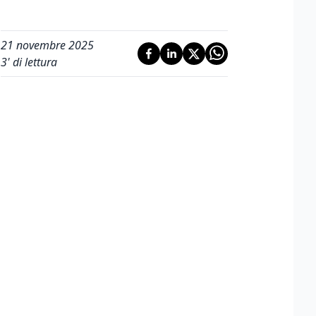
21 novembre 2025
3
' di lettura