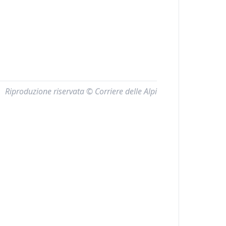
Riproduzione riservata © Corriere delle Alpi