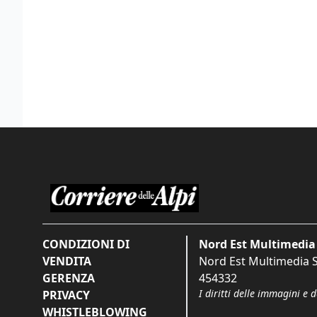
CONDIZIONI DI
Nord Est Multimedia 
VENDITA
Nord Est Multimedia S.
GERENZA
454332
I diritti delle immagini e 
PRIVACY
WHISTLEBLOWING