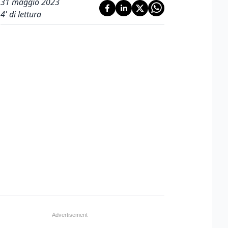
31 maggio 2023
4
' di lettura