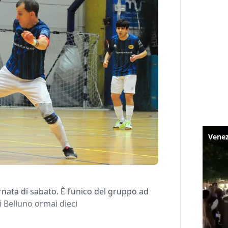
rnata di sabato. È l’unico del gruppo ad
i Belluno ormai dieci