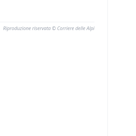
Riproduzione riservata © Corriere delle Alpi