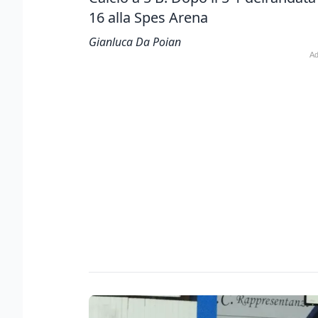
16 alla Spes Arena
Gianluca Da Poian