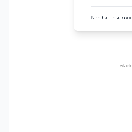
Non hai un accoun