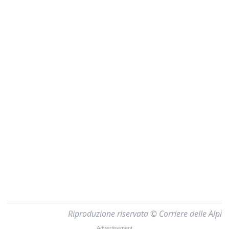
Riproduzione riservata © Corriere delle Alpi