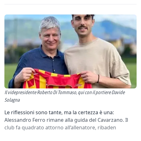
Il videpresidente Roberto Di Tommaso, qui con il portiere Davide
Solagna
Le riflessioni sono tante, ma la certezza è una:
Alessandro Ferro rimane alla guida del Cavarzano. Il
club fa quadrato attorno all’allenatore, ribaden