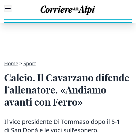
Home
Sport
Calcio. Il Cavarzano difende
l’allenatore. «Andiamo
avanti con Ferro»
Il vice presidente Di Tommaso dopo il 5-1
di San Donà e le voci sull’esonero.