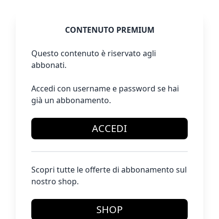
CONTENUTO PREMIUM
Questo contenuto è riservato agli
abbonati.
Accedi con username e password se hai
già un abbonamento.
ACCEDI
Scopri tutte le offerte di abbonamento sul
nostro shop.
SHOP