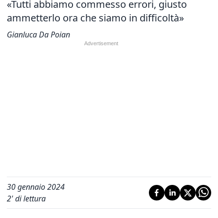
«Tutti abbiamo commesso errori, giusto
ammetterlo ora che siamo in difficoltà»
Gianluca Da Poian
30 gennaio 2024
2
' di lettura