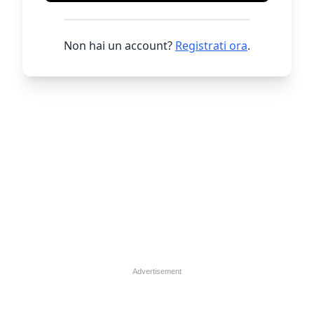
Non hai un account?
Registrati ora
.