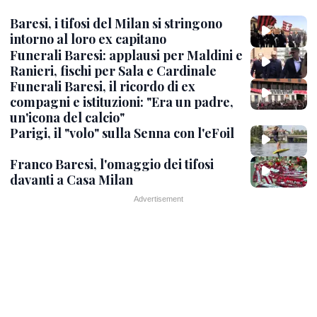
Baresi, i tifosi del Milan si stringono
intorno al loro ex capitano
Funerali Baresi: applausi per Maldini e
Ranieri, fischi per Sala e Cardinale
Funerali Baresi, il ricordo di ex
compagni e istituzioni: "Era un padre,
un'icona del calcio"
Parigi, il "volo" sulla Senna con l'eFoil
Franco Baresi, l'omaggio dei tifosi
davanti a Casa Milan