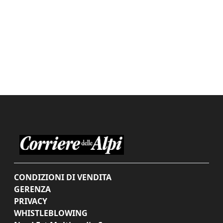
CONDIZIONI DI VENDITA
GERENZA
PRIVACY
WHISTLEBLOWING