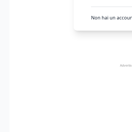
Non hai un accoun