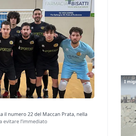
ta il numero 22 del Maccan Prata, nella
 a evitare l’immediato