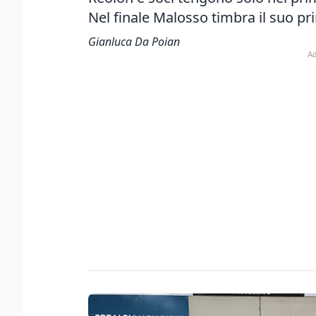
Nel finale
Malosso timbra il suo pri
Gianluca Da Poian