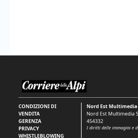
CONDIZIONI DI
Nord Est Multimedia 
VENDITA
Nord Est Multimedia S.
GERENZA
454332
I diritti delle immagini e 
PRIVACY
WHISTLEBLOWING