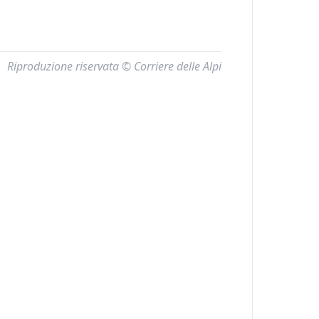
Riproduzione riservata © Corriere delle Alpi