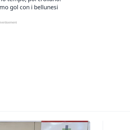
mo gol con i bellunesi