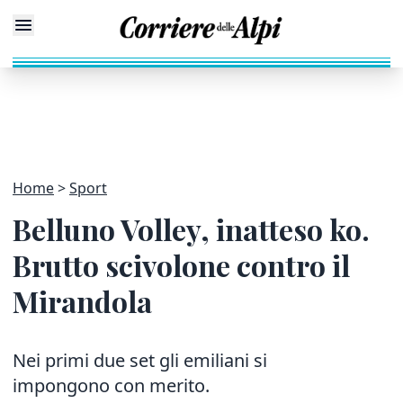
Home
Sport
Belluno Volley, inatteso ko.
Brutto scivolone contro il
Mirandola
Nei primi due set gli emiliani si
impongono con merito.