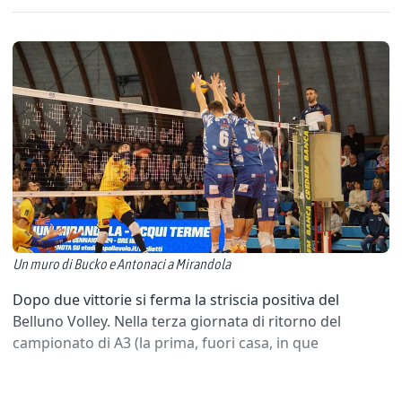
Un muro di Bucko e Antonaci a Mirandola
Dopo due vittorie si ferma la striscia positiva del
Belluno Volley. Nella terza giornata di ritorno del
campionato di A3 (la prima, fuori casa, in que