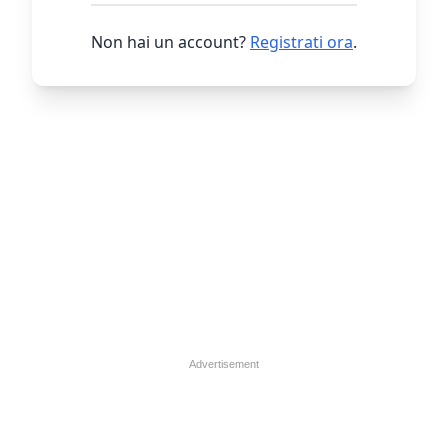
Non hai un account?
Registrati ora
.