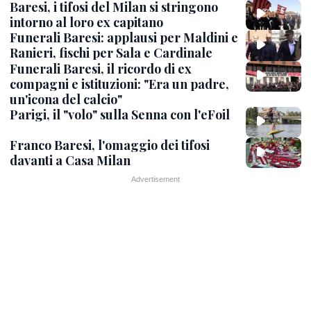
Baresi, i tifosi del Milan si stringono
intorno al loro ex capitano
Funerali Baresi: applausi per Maldini e
Ranieri, fischi per Sala e Cardinale
Funerali Baresi, il ricordo di ex
compagni e istituzioni: "Era un padre,
un'icona del calcio"
Parigi, il "volo" sulla Senna con l'eFoil
Franco Baresi, l'omaggio dei tifosi
davanti a Casa Milan