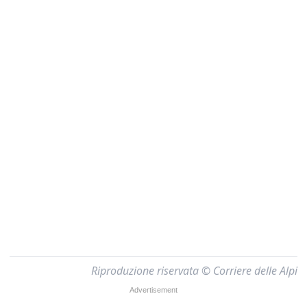
Riproduzione riservata © Corriere delle Alpi