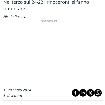
Nel terzo sul 24-22 i rinoceronti si fanno
rimontare
Nicola Pasuch
15 gennaio 2024
3
' di lettura