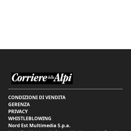
CONDIZIONI DI VENDITA
GERENZA
PRIVACY
WHISTLEBLOWING
Nord Est Multimedia S.p.a.