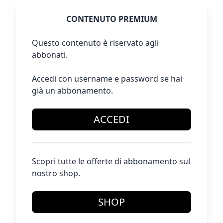
CONTENUTO PREMIUM
Questo contenuto è riservato agli
abbonati.
Accedi con username e password se hai
già un abbonamento.
ACCEDI
Scopri tutte le offerte di abbonamento sul
nostro shop.
SHOP