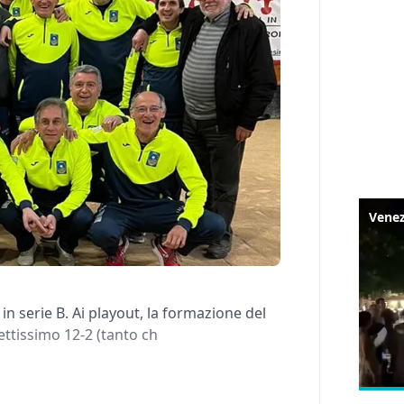
in serie B. Ai playout, la formazione del
ttissimo 12-2 (tanto ch