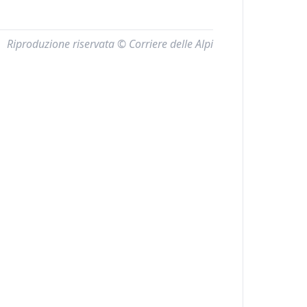
Riproduzione riservata © Corriere delle Alpi