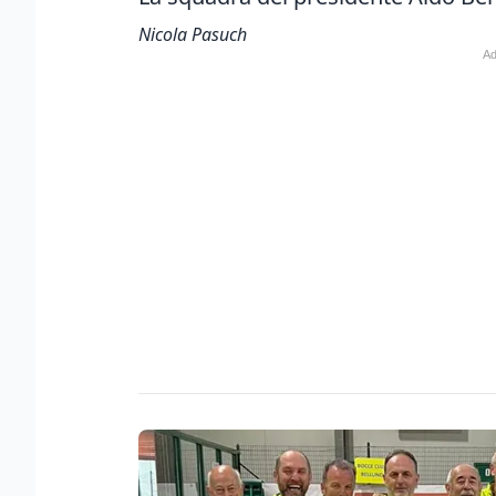
Nicola Pasuch