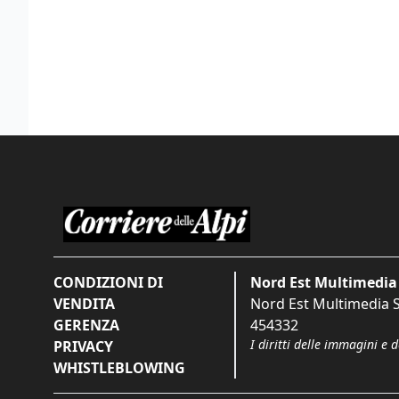
CONDIZIONI DI
Nord Est Multimedia 
VENDITA
Nord Est Multimedia S.
GERENZA
454332
I diritti delle immagini e 
PRIVACY
WHISTLEBLOWING