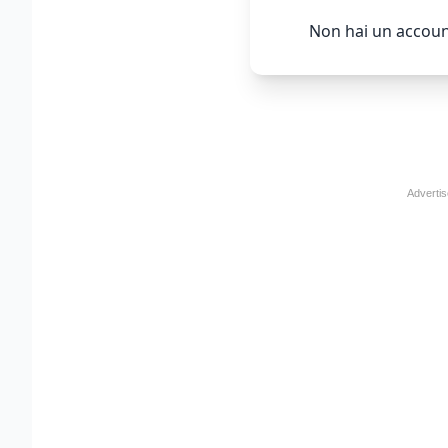
Non hai un accoun