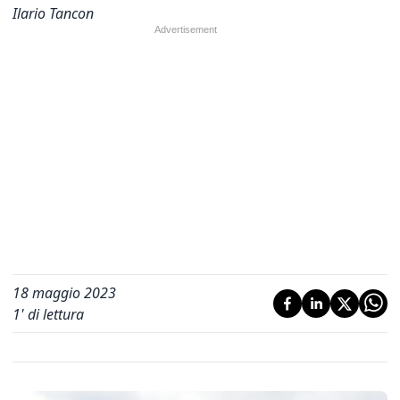
Ilario Tancon
18 maggio 2023
1
' di lettura