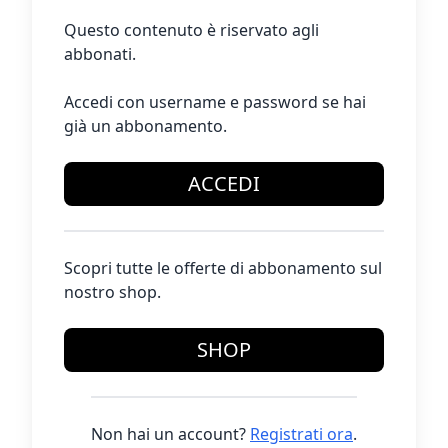
Questo contenuto è riservato agli
abbonati.
Accedi con username e password se hai
già un abbonamento.
ACCEDI
Scopri tutte le offerte di abbonamento sul
nostro shop.
SHOP
Non hai un account?
Registrati ora
.