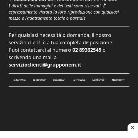
I diritti delle immagini e dei testi sono riservati. È
espressamente vietata la loro riproduzione con qualsiasi
mezzo e l'adattamento totale o parziale.
Per qualsiasi necessità o domanda, il nostro
servizio clienti è a tua completa disposizione.
Puoi contattarci al numero
02 89362545
o
scrivendo una mail a
servizioclienti@grupponem.it
.