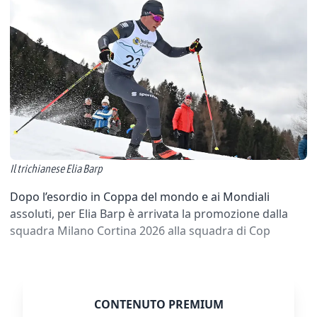
Il trichianese Elia Barp
Dopo l’esordio in Coppa del mondo e ai Mondiali
assoluti, per Elia Barp è arrivata la promozione dalla
squadra Milano Cortina 2026 alla squadra di Cop
CONTENUTO PREMIUM