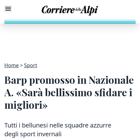
Home
Sport
Barp promosso in Nazionale
A. «Sarà bellissimo sfidare i
migliori»
Tutti i bellunesi nelle squadre azzurre
degli sport invernali