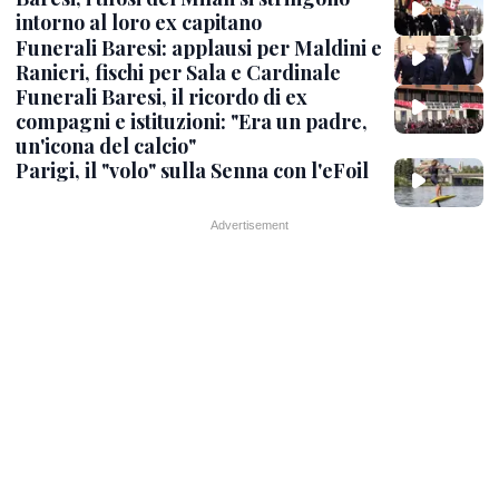
intorno al loro ex capitano
Funerali Baresi: applausi per Maldini e
Ranieri, fischi per Sala e Cardinale
Funerali Baresi, il ricordo di ex
compagni e istituzioni: "Era un padre,
un'icona del calcio"
Parigi, il "volo" sulla Senna con l'eFoil