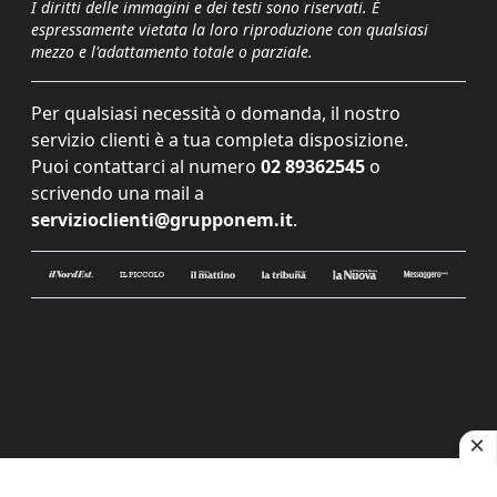
I diritti delle immagini e dei testi sono riservati. È
espressamente vietata la loro riproduzione con qualsiasi
mezzo e l'adattamento totale o parziale.
Per qualsiasi necessità o domanda, il nostro
servizio clienti è a tua completa disposizione.
Puoi contattarci al numero
02 89362545
o
scrivendo una mail a
servizioclienti@grupponem.it
.
Le tue preferenze relative alla privacy