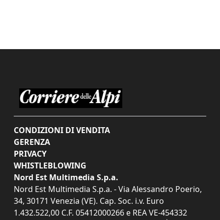
CONDIZIONI DI VENDITA
GERENZA
PRIVACY
WHISTLEBLOWING
Nord Est Multimedia S.p.a.
Nord Est Multimedia S.p.a. - Via Alessandro Poerio,
34, 30171 Venezia (VE). Cap. Soc. i.v. Euro
1.432.522,00 C.F. 05412000266 e REA VE-454332