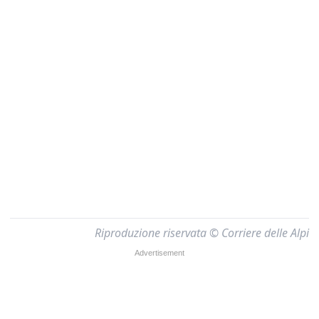
Riproduzione riservata © Corriere delle Alpi