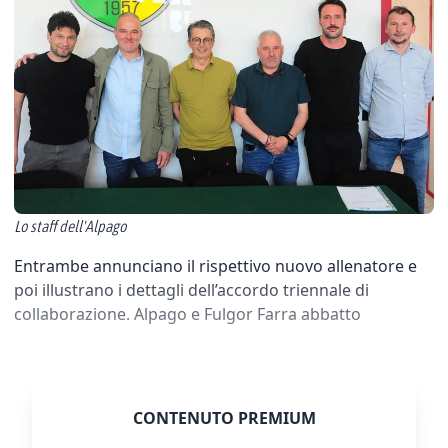
Lo staff dell'Alpago
Entrambe annunciano il rispettivo nuovo allenatore e
poi illustrano i dettagli dell’accordo triennale di
collaborazione. Alpago e Fulgor Farra abbatto
CONTENUTO PREMIUM