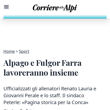
Home
Sport
Alpago e Fulgor Farra
lavoreranno insieme
Ufficializzati gli allenatori Renato Lauria e
Giovanni Perale e lo staff. Il sindaco
Peterle: «Pagina storica per la Conca»