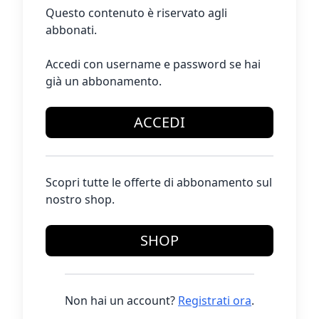
Questo contenuto è riservato agli
abbonati.
Accedi con username e password se hai
già un abbonamento.
ACCEDI
Scopri tutte le offerte di abbonamento sul
nostro shop.
SHOP
Non hai un account?
Registrati ora
.