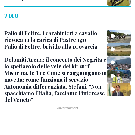
VIDEO
Palio di Feltre, i carabinieri a cavallo
rievocano la carica di Pastrengo
Palio di Feltre, brivido alla provaccia
Dolomiti Arena: il concerto dei Negrita e
lo spettacolo delle vele dei kit surf
Misurina, le Tre Cime si raggiungono in
navetta: come funziona il servizio
Autonomia differenziata, Stefani: "Non
spacchiamo l’Italia, facciamo l’interesse
del Veneto"