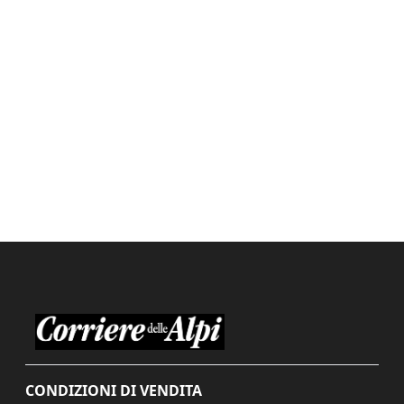
CONDIZIONI DI VENDITA