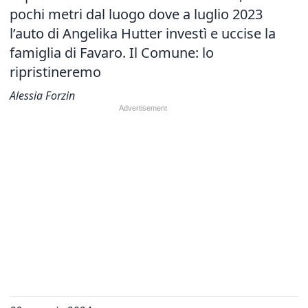
pochi metri dal luogo dove a luglio 2023
l’auto di Angelika Hutter investì e uccise la
famiglia di Favaro. Il Comune: lo
ripristineremo
Alessia Forzin