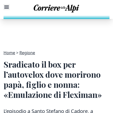
Home
Regione
Sradicato il box per
l’autovelox dove morirono
papà, figlio e nonna:
«Emulazione di Fleximan»
L’episodio a Santo Stefano di Cadore, a