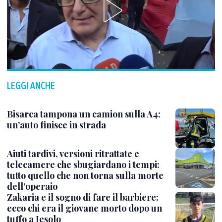
LEGGI ANCHE
Bisarca tampona un camion sulla A4:
un’auto finisce in strada
Aiuti tardivi, versioni ritrattate e
telecamere che sbugiardano i tempi:
tutto quello che non torna sulla morte
dell’operaio
Zakaria e il sogno di fare il barbiere:
ecco chi era il giovane morto dopo un
tuffo a Jesolo