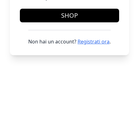
SHOP
Non hai un account?
Registrati ora
.