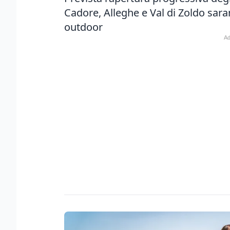
Cadore, Alleghe e Val di Zoldo sara
outdoor