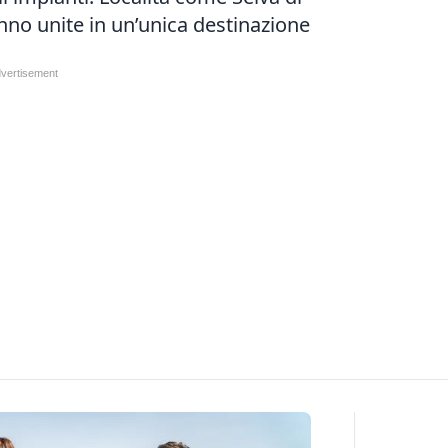
nno unite in un’unica destinazione