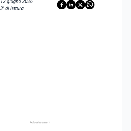
12 giugno 2026
3
' di lettura