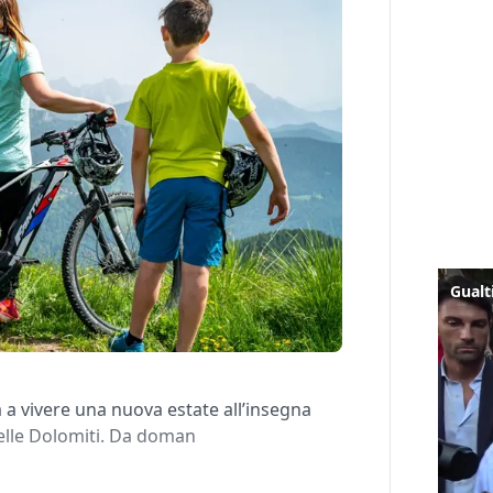
a a vivere una nuova estate all’insegna
delle Dolomiti. Da doman