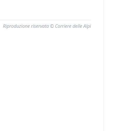
Riproduzione riservata © Corriere delle Alpi