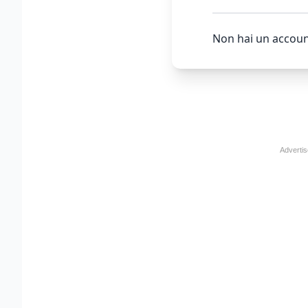
Non hai un accoun