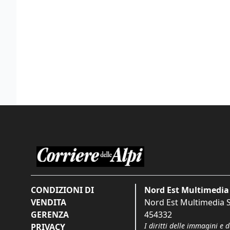
CONDIZIONI DI
Nord Est Multimedia 
VENDITA
Nord Est Multimedia S.
GERENZA
454332
I diritti delle immagini e 
PRIVACY