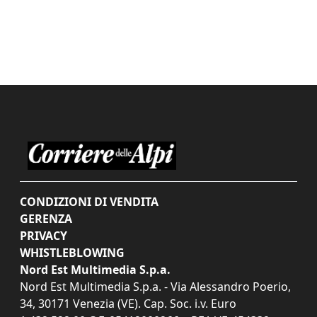
CONDIZIONI DI VENDITA
GERENZA
PRIVACY
WHISTLEBLOWING
Nord Est Multimedia S.p.a.
Nord Est Multimedia S.p.a. - Via Alessandro Poerio,
34, 30171 Venezia (VE). Cap. Soc. i.v. Euro