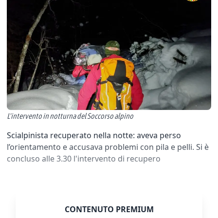
L'intervento in notturna del Soccorso alpino
Scialpinista recuperato nella notte: aveva perso
l’orientamento e accusava problemi con pila e pelli. Si è
concluso alle 3.30 l'intervento di recupero
CONTENUTO PREMIUM