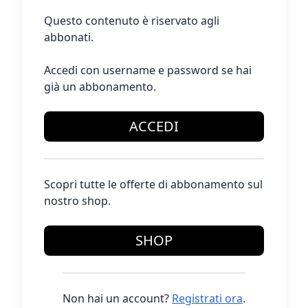
Questo contenuto è riservato agli
abbonati.
Accedi con username e password se hai
già un abbonamento.
ACCEDI
Scopri tutte le offerte di abbonamento sul
nostro shop.
SHOP
Non hai un account?
Registrati ora
.