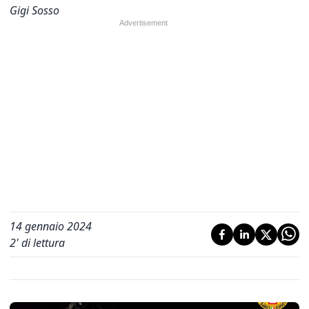
Gigi Sosso
14 gennaio 2024
2
' di lettura