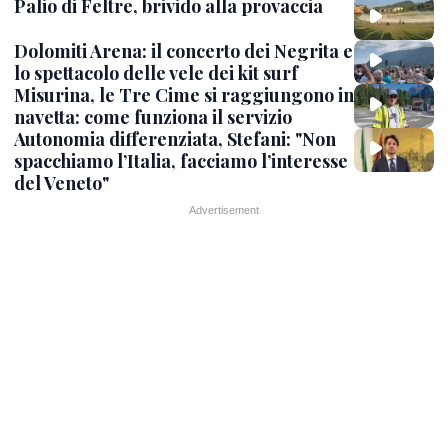
Palio di Feltre, brivido alla provaccia
Dolomiti Arena: il concerto dei Negrita e
lo spettacolo delle vele dei kit surf
Misurina, le Tre Cime si raggiungono in
navetta: come funziona il servizio
Autonomia differenziata, Stefani: "Non
spacchiamo l’Italia, facciamo l’interesse
del Veneto"