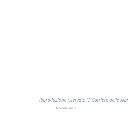
Riproduzione riservata © Corriere delle Alpi