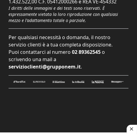
1.432.522,00 C.F. 05412000266 e REA VE-454332
I diritti delle immagini e dei testi sono riservati. È
espressamente vietata la loro riproduzione con qualsiasi
mezzo e l'adattamento totale o parziale.
Per qualsiasi necessità o domanda, il nostro
servizio clienti è a tua completa disposizione.
Puoi contattarci al numero
02 89362545
o
scrivendo una mail a
servizioclienti@grupponem.it
.