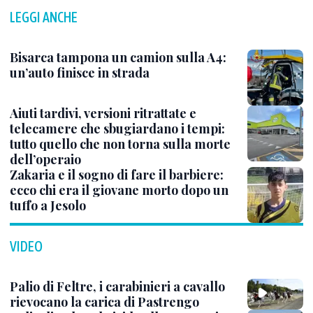
LEGGI ANCHE
Bisarca tampona un camion sulla A4:
un’auto finisce in strada
Aiuti tardivi, versioni ritrattate e
telecamere che sbugiardano i tempi:
tutto quello che non torna sulla morte
dell’operaio
Zakaria e il sogno di fare il barbiere:
ecco chi era il giovane morto dopo un
tuffo a Jesolo
VIDEO
Palio di Feltre, i carabinieri a cavallo
rievocano la carica di Pastrengo