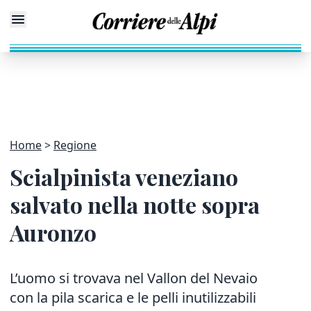
Home
Regione
Scialpinista veneziano
salvato nella notte sopra
Auronzo
L’uomo si trovava nel Vallon del Nevaio
con la pila scarica e le pelli inutilizzabili