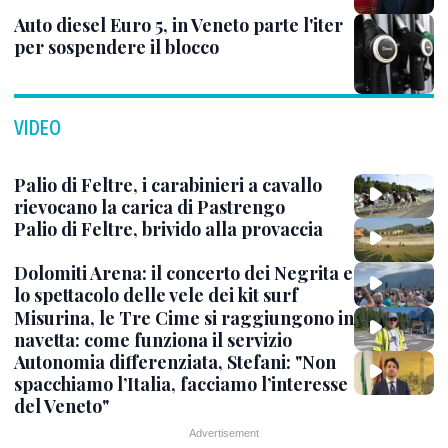
Auto diesel Euro 5, in Veneto parte l'iter
per sospendere il blocco
VIDEO
Palio di Feltre, i carabinieri a cavallo
rievocano la carica di Pastrengo
Palio di Feltre, brivido alla provaccia
Dolomiti Arena: il concerto dei Negrita e
lo spettacolo delle vele dei kit surf
Misurina, le Tre Cime si raggiungono in
navetta: come funziona il servizio
Autonomia differenziata, Stefani: "Non
spacchiamo l’Italia, facciamo l’interesse
del Veneto"