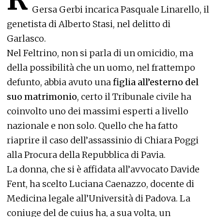
Gersa Gerbi incarica Pasquale Linarello, il
genetista di Alberto Stasi, nel delitto di
Garlasco.
Nel Feltrino, non si parla di un omicidio, ma
della possibilità che un uomo, nel frattempo
defunto, abbia avuto una
figlia all’esterno del
suo matrimonio
, certo il Tribunale civile ha
coinvolto uno dei massimi esperti a livello
nazionale e non solo. Quello che ha fatto
riaprire il caso dell’assassinio di Chiara Poggi
alla Procura della Repubblica di Pavia.
La donna, che si è affidata all’avvocato Davide
Fent, ha scelto Luciana Caenazzo, docente di
Medicina legale all’Università di Padova. La
coniuge del de cuius ha, a sua volta, un