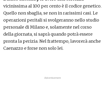
vicinissima al 100 per cento è il codice genetico.
Quello non sbaglia, se non in rarissimi casi. Le
operazioni peritali si svolgeranno nello studio
personale di Milano e, solamente nel corso
della giornata, si saprà quando potrà essere
pronta la perizia. Nel frattempo, lavorerà anche
Caenazzo e forse non solo lei.