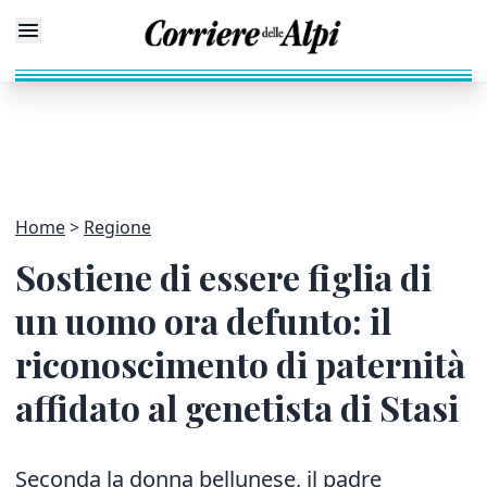
Home
Regione
Sostiene di essere figlia di
un uomo ora defunto: il
riconoscimento di paternità
affidato al genetista di Stasi
Seconda la donna bellunese, il padre