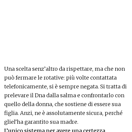
Una scelta senz’altro da rispettare, ma che non
può fermare le rotative: più volte contattata
telefonicamente, si è sempre negata. Si tratta di
prelevare il Dna dalla salma e confrontarlo con
quello della donna, che sostiene di essere sua
figlia. Anzi, ne è assolutamente sicura, perché
gliel’ha garantito sua madre.
L’unico sistema per avere una certezza