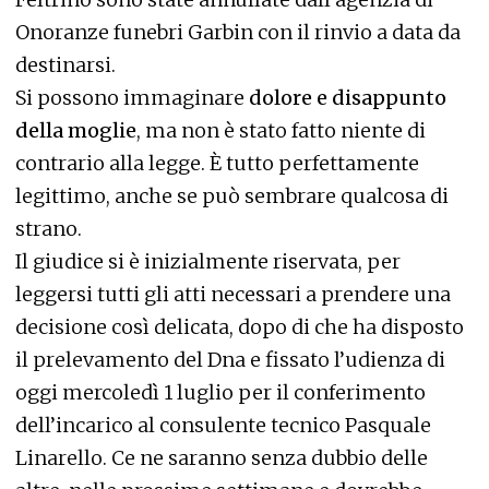
Onoranze funebri Garbin con il rinvio a data da
destinarsi.
Si possono immaginare
dolore e disappunto
della moglie
, ma non è stato fatto niente di
contrario alla legge. È tutto perfettamente
legittimo, anche se può sembrare qualcosa di
strano.
Il giudice si è inizialmente riservata, per
leggersi tutti gli atti necessari a prendere una
decisione così delicata, dopo di che ha disposto
il prelevamento del Dna e fissato l’udienza di
oggi mercoledì 1 luglio per il conferimento
dell’incarico al consulente tecnico Pasquale
Linarello. Ce ne saranno senza dubbio delle