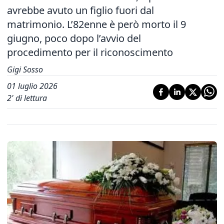
avrebbe avuto un figlio fuori dal
matrimonio. L’82enne è però morto il 9
giugno, poco dopo l’avvio del
procedimento per il riconoscimento
Gigi Sosso
01 luglio 2026
2
' di lettura