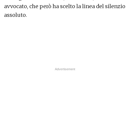
avvocato, che però ha scelto la linea del silenzio
assoluto.