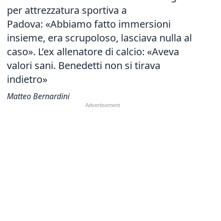
per attrezzatura sportiva a
Padova: «Abbiamo fatto immersioni
insieme, era scrupoloso, lasciava nulla al
caso». L’ex allenatore di calcio: «Aveva
valori sani. Benedetti non si tirava
indietro»
Matteo Bernardini