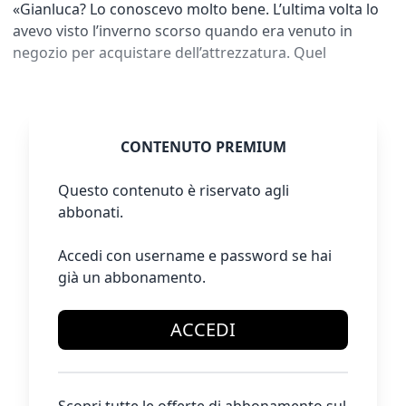
«Gianluca? Lo conoscevo molto bene. L’ultima volta lo
avevo visto l’inverno scorso quando era venuto in
negozio per acquistare dell’attrezzatura. Quel
CONTENUTO PREMIUM
Questo contenuto è riservato agli
abbonati.
Accedi con username e password se hai
già un abbonamento.
ACCEDI