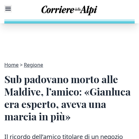
Home
Regione
Sub padovano morto alle
Maldive, l’amico: «Gianluca
era esperto, aveva una
marcia in più»
Il ricordo dell’amico titolare di un negozio