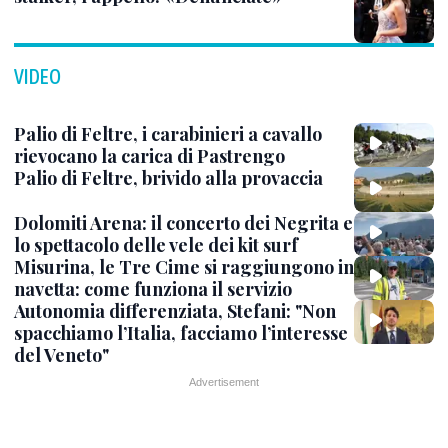
VIDEO
Palio di Feltre, i carabinieri a cavallo
rievocano la carica di Pastrengo
Palio di Feltre, brivido alla provaccia
Dolomiti Arena: il concerto dei Negrita e
lo spettacolo delle vele dei kit surf
Misurina, le Tre Cime si raggiungono in
navetta: come funziona il servizio
Autonomia differenziata, Stefani: "Non
spacchiamo l’Italia, facciamo l’interesse
del Veneto"