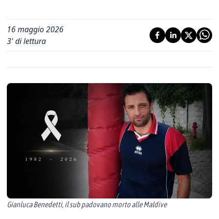
16 maggio 2026
3
' di lettura
Gianluca Benedetti, il sub padovano morto alle Maldive