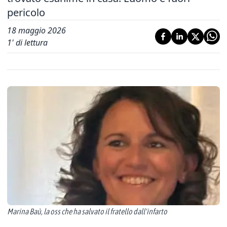
pericolo
18 maggio 2026
1
' di lettura
Marina Baù, la oss che ha salvato il fratello dall'infarto