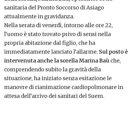
sanitaria del Pronto Soccorso di Asiago
attualmente in gravidanza.
Nella serata di venerdì, intorno alle ore 22,
l’uomo è stato trovato privo di sensi nella
propria abitazione dal figlio, che ha
immediatamente lanciato l’allarme
. Sul posto è
intervenuta anche la sorella Marina Baù
che,
comprendendo subito la gravità della
situazione, ha iniziato senza esitazione le
manovre di rianimazione cardiopolmonare in
attesa dell’arrivo dei sanitari del Suem.