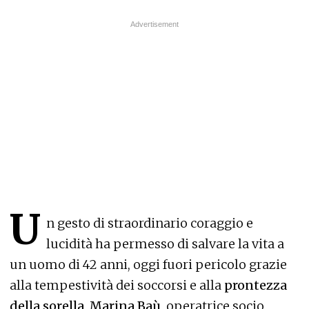
U
n gesto di straordinario coraggio e
lucidità ha permesso di salvare la vita a
un uomo di 42 anni, oggi fuori pericolo grazie
alla tempestività dei soccorsi e alla
prontezza
della sorella, Marina Baù,
operatrice socio