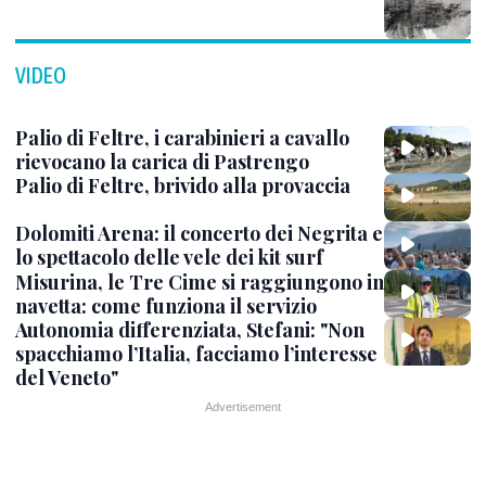
VIDEO
Palio di Feltre, i carabinieri a cavallo
rievocano la carica di Pastrengo
Palio di Feltre, brivido alla provaccia
Dolomiti Arena: il concerto dei Negrita e
lo spettacolo delle vele dei kit surf
Misurina, le Tre Cime si raggiungono in
navetta: come funziona il servizio
Autonomia differenziata, Stefani: "Non
spacchiamo l’Italia, facciamo l’interesse
del Veneto"