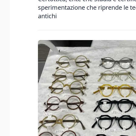
sperimentazione che riprende le tec
antichi