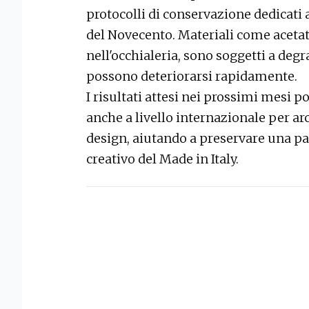
protocolli di conservazione dedicati 
del Novecento. Materiali come acetato 
nell'occhialeria, sono soggetti a deg
possono deteriorarsi rapidamente.
I risultati attesi nei prossimi mesi 
anche a livello internazionale per arc
design, aiutando a preservare una pa
creativo del Made in Italy.