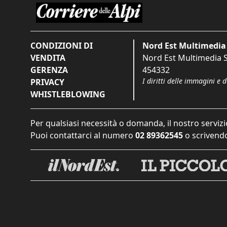
CONDIZIONI DI
Nord Est Multimedia 
VENDITA
Nord Est Multimedia S.
GERENZA
454332
I diritti delle immagini e 
PRIVACY
WHISTLEBLOWING
Per qualsiasi necessità o domanda, il nostro servizi
Puoi contattarci al numero
02 89362545
o scrivendo