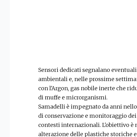
Sensori dedicati segnalano eventuali
ambientali e, nelle prossime settimane
con l'Argon, gas nobile inerte che ridu
di muffe e microrganismi.
Samadelli è impegnato da anni nello
di conservazione e monitoraggio dei 
contesti internazionali. L'obiettivo 
alterazione delle plastiche storiche e