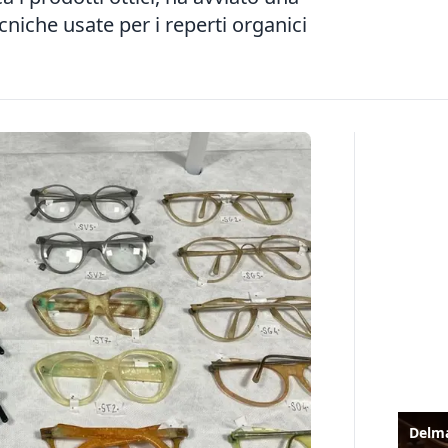
niche usate per i reperti organici