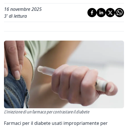
16 novembre 2025
3
' di lettura
L'iniezione di un farmaco per contrastare il diabete
Farmaci per il diabete usati impropriamente per