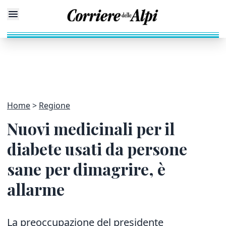
Home
Regione
Nuovi medicinali per il
diabete usati da persone
sane per dimagrire, è
allarme
La preoccupazione del presidente