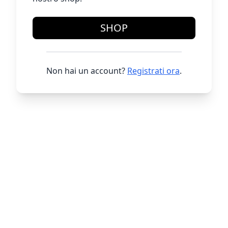
SHOP
Non hai un account?
Registrati ora
.