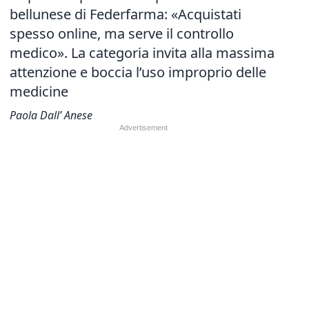
bellunese di Federfarma: «Acquistati
spesso online, ma serve il controllo
medico». La categoria invita alla massima
attenzione e boccia l’uso improprio delle
medicine
Paola Dall’ Anese