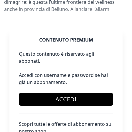
dimagrire: è questa l’ultima frontiera del wellness
anche in provincia di Belluno. A lanciare l’allarm
CONTENUTO PREMIUM
Questo contenuto è riservato agli
abbonati.
Accedi con username e password se hai
già un abbonamento.
ACCEDI
Scopri tutte le offerte di abbonamento sul
nostro shop.