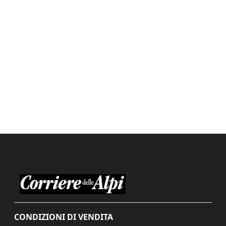
CONDIZIONI DI VENDITA