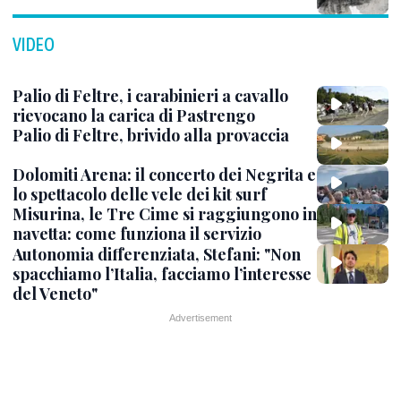
VIDEO
Palio di Feltre, i carabinieri a cavallo
rievocano la carica di Pastrengo
Palio di Feltre, brivido alla provaccia
Dolomiti Arena: il concerto dei Negrita e
lo spettacolo delle vele dei kit surf
Misurina, le Tre Cime si raggiungono in
navetta: come funziona il servizio
Autonomia differenziata, Stefani: "Non
spacchiamo l’Italia, facciamo l’interesse
del Veneto"