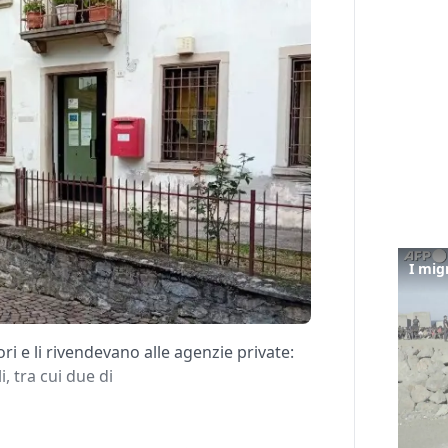
ri e li rivendevano alle agenzie private:
i, tra cui due di