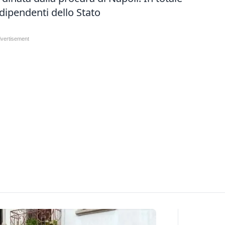
e dipendenti dello Stato