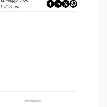
14 maggio 2026
3
' di lettura