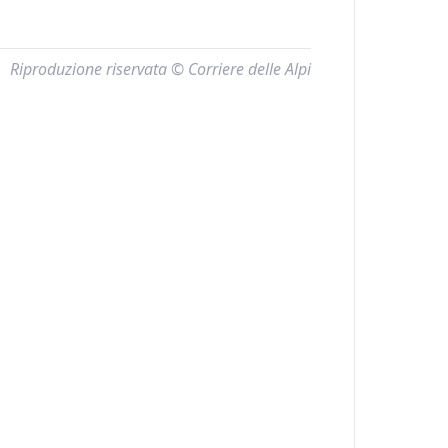
Riproduzione riservata © Corriere delle Alpi