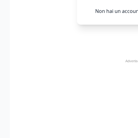
Non hai un accoun