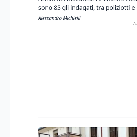
sono 85 gli indagati, tra poliziotti 
Alessandro Michielli