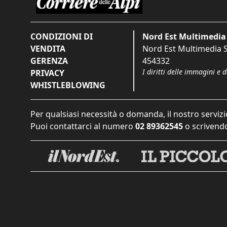
CONDIZIONI DI
Nord Est Multimedia 
VENDITA
Nord Est Multimedia S.
GERENZA
454332
I diritti delle immagini e 
PRIVACY
WHISTLEBLOWING
Per qualsiasi necessità o domanda, il nostro servizi
Puoi contattarci al numero
02 89362545
o scrivendo