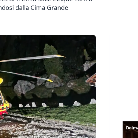
andosi dalla Cima Grande