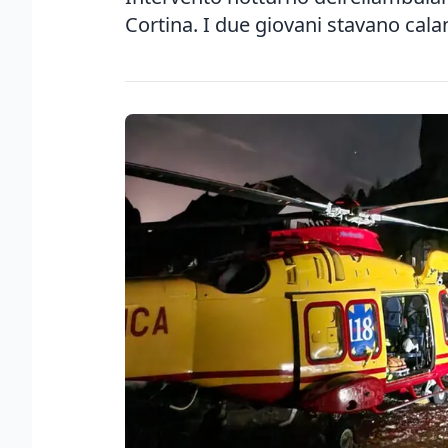
Cortina. I due giovani stavano cal