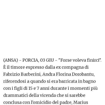
(ANSA) - PORCIA, 03 GIU - "Forse voleva finirci".
È il timore espresso dalla ex compagna di
Fabrizio Barberini, Andra Florina Dorobantu,
riferendosi a quando si era barricata in bagno
con i figli di 15 e 7 anni durante i momenti più
drammatici della vicenda che si sarebbe
conclusa con l'omicidio del padre, Marius