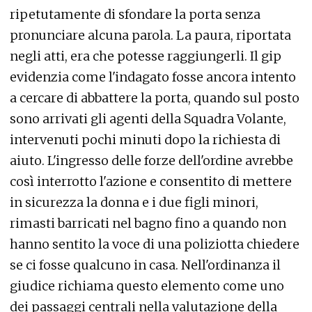
ripetutamente di sfondare la porta senza
pronunciare alcuna parola. La paura, riportata
negli atti, era che potesse raggiungerli. Il gip
evidenzia come l'indagato fosse ancora intento
a cercare di abbattere la porta, quando sul posto
sono arrivati gli agenti della Squadra Volante,
intervenuti pochi minuti dopo la richiesta di
aiuto. L'ingresso delle forze dell'ordine avrebbe
così interrotto l'azione e consentito di mettere
in sicurezza la donna e i due figli minori,
rimasti barricati nel bagno fino a quando non
hanno sentito la voce di una poliziotta chiedere
se ci fosse qualcuno in casa. Nell'ordinanza il
giudice richiama questo elemento come uno
dei passaggi centrali nella valutazione della