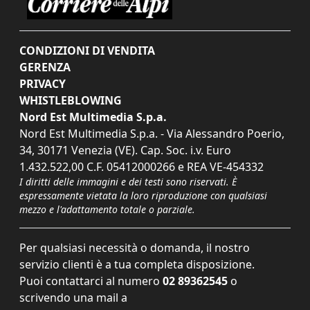
CONDIZIONI DI VENDITA
GERENZA
PRIVACY
WHISTLEBLOWING
Nord Est Multimedia S.p.a.
Nord Est Multimedia S.p.a. - Via Alessandro Poerio,
34, 30171 Venezia (VE). Cap. Soc. i.v. Euro
1.432.522,00 C.F. 05412000266 e REA VE-454332
I diritti delle immagini e dei testi sono riservati. È
espressamente vietata la loro riproduzione con qualsiasi
mezzo e l'adattamento totale o parziale.
Per qualsiasi necessità o domanda, il nostro
servizio clienti è a tua completa disposizione.
Puoi contattarci al numero
02 89362545
o
scrivendo una mail a