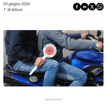
03 giugno 2026
1
' di lettura