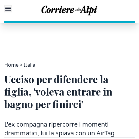
Home
Italia
Ucciso per difendere la
figlia, 'voleva entrare in
bagno per finirci'
L'ex compagna ripercorre i momenti
drammatici, lui la spiava con un AirTag