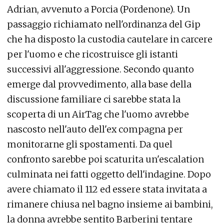
Adrian, avvenuto a Porcia (Pordenone). Un
passaggio richiamato nell'ordinanza del Gip
che ha disposto la custodia cautelare in carcere
per l'uomo e che ricostruisce gli istanti
successivi all'aggressione. Secondo quanto
emerge dal provvedimento, alla base della
discussione familiare ci sarebbe stata la
scoperta di un AirTag che l'uomo avrebbe
nascosto nell'auto dell'ex compagna per
monitorarne gli spostamenti. Da quel
confronto sarebbe poi scaturita un'escalation
culminata nei fatti oggetto dell'indagine. Dopo
avere chiamato il 112 ed essere stata invitata a
rimanere chiusa nel bagno insieme ai bambini,
la donna avrebbe sentito Barberini tentare