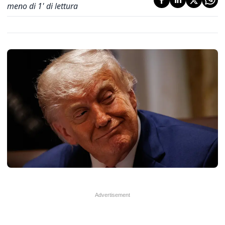
meno di 1' di lettura