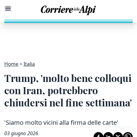
Home
Italia
Trump, 'molto bene colloqui
con Iran, potrebbero
chiudersi nel fine settimana'
'Siamo molto vicini alla firma delle carte'
03 giugno 2026