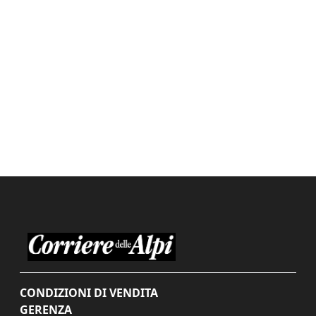
CONDIZIONI DI VENDITA
GERENZA