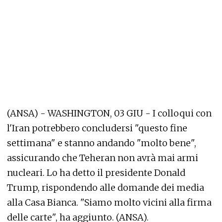
(ANSA) - WASHINGTON, 03 GIU - I colloqui con
l'Iran potrebbero concludersi "questo fine
settimana" e stanno andando "molto bene",
assicurando che Teheran non avrà mai armi
nucleari. Lo ha detto il presidente Donald
Trump, rispondendo alle domande dei media
alla Casa Bianca. "Siamo molto vicini alla firma
delle carte", ha aggiunto. (ANSA).