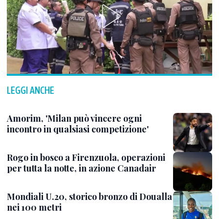
LEGGI ANCHE
Amorim, 'Milan può vincere ogni
incontro in qualsiasi competizione'
Rogo in bosco a Firenzuola, operazioni
per tutta la notte, in azione Canadair
Mondiali U.20, storico bronzo di Doualla
nei 100 metri