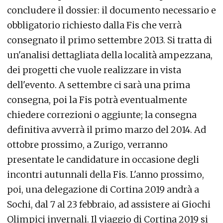
concludere il dossier: il documento necessario e
obbligatorio richiesto dalla Fis che verrà
consegnato il primo settembre 2013. Si tratta di
un'analisi dettagliata della località ampezzana,
dei progetti che vuole realizzare in vista
dell'evento. A settembre ci sarà una prima
consegna, poi la Fis potrà eventualmente
chiedere correzioni o aggiunte; la consegna
definitiva avverrà il primo marzo del 2014. Ad
ottobre prossimo, a Zurigo, verranno
presentate le candidature in occasione degli
incontri autunnali della Fis. L'anno prossimo,
poi, una delegazione di Cortina 2019 andrà a
Sochi, dal 7 al 23 febbraio, ad assistere ai Giochi
Olimpici invernali. Il viaggio di Cortina 2019 si