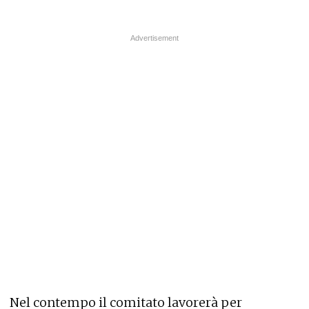
Nel contempo il comitato lavorerà per