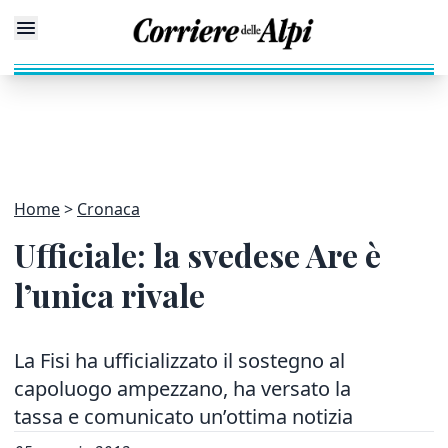
Home
Cronaca
Ufficiale: la svedese Are è
l’unica rivale
La Fisi ha ufficializzato il sostegno al
capoluogo ampezzano, ha versato la
tassa e comunicato un’ottima notizia