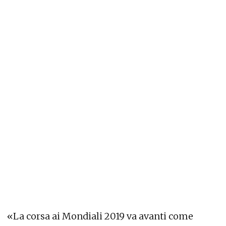
«La corsa ai Mondiali 2019 va avanti come