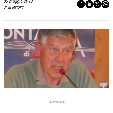
05 maggio 2013
3
' di lettura