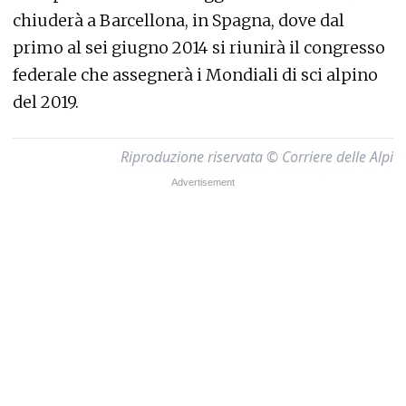
chiuderà a Barcellona, in Spagna, dove dal
primo al sei giugno 2014 si riunirà il congresso
federale che assegnerà i Mondiali di sci alpino
del 2019.
Riproduzione riservata © Corriere delle Alpi