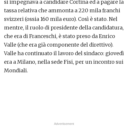
si impegnava a candidare Cortina ed a pagare la
tassa relativa che ammonta a 220 mila franchi
svizzeri (ossia 160 mila euro). Così è stato. Nel
mentre, il ruolo di presidente della candidatura,
che era di Franceschi, è stato preso da Enrico
Valle (che era già componente del direttivo).
Valle ha continuato il lavoro del sindaco: giovedì
era a Milano, nella sede Fisi, per un incontro sui
Mondiali.