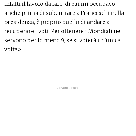
infatti il lavoro da fare, di cui mi occupavo
anche prima di subentrare a Franceschi nella
presidenza, è proprio quello di andare a
recuperare i voti. Per ottenere i Mondiali ne
servono per lo meno 9, se si voterà un'unica
volta».