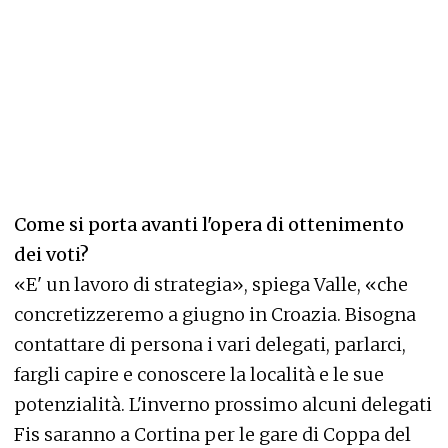
Come si porta avanti l'opera di ottenimento
dei voti?
«E' un lavoro di strategia», spiega Valle, «che
concretizzeremo a giugno in Croazia. Bisogna
contattare di persona i vari delegati, parlarci,
fargli capire e conoscere la località e le sue
potenzialità. L'inverno prossimo alcuni delegati
Fis saranno a Cortina per le gare di Coppa del