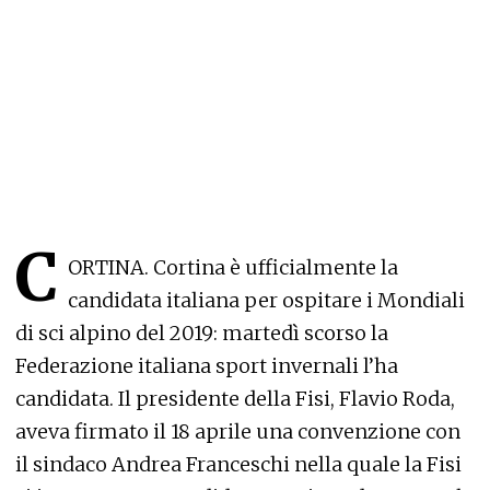
C
ORTINA. Cortina è ufficialmente la
candidata italiana per ospitare i Mondiali
di sci alpino del 2019: martedì scorso la
Federazione italiana sport invernali l’ha
candidata. Il presidente della Fisi, Flavio Roda,
aveva firmato il 18 aprile una convenzione con
il sindaco Andrea Franceschi nella quale la Fisi