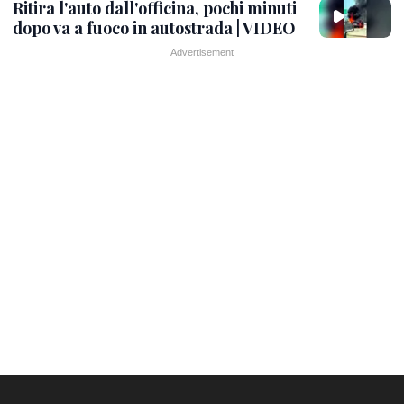
Ritira l'auto dall'officina, pochi minuti
dopo va a fuoco in autostrada | VIDEO