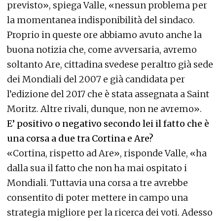
previsto», spiega Valle, «nessun problema per
la momentanea indisponibilità del sindaco.
Proprio in queste ore abbiamo avuto anche la
buona notizia che, come avversaria, avremo
soltanto Are, cittadina svedese peraltro già sede
dei Mondiali del 2007 e già candidata per
l’edizione del 2017 che è stata assegnata a Saint
Moritz. Altre rivali, dunque, non ne avremo».
E’ positivo o negativo secondo lei il fatto che è
una corsa a due tra Cortina e Are?
«Cortina, rispetto ad Are», risponde Valle, «ha
dalla sua il fatto che non ha mai ospitato i
Mondiali. Tuttavia una corsa a tre avrebbe
consentito di poter mettere in campo una
strategia migliore per la ricerca dei voti. Adesso