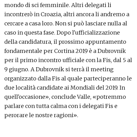
mondo di sci femminile. Altri delegati li
incontrerò in Croazia, altri ancora li andremo a
cercare a casa loro. Non si può lasciare nulla al
caso in questa fase. Dopo l'ufficializzazione
della candidatura, il prossimo appuntamento
fondamentale per Cortina 2019 è a Dubrovnik
per il primo incontro ufficiale con la Fis, dal 5 al
9 giugno. A Dubrovnik si terrà il meeting
organizzato dalla Fis al quale parteciperanno le
due località candidate ai Mondiali del 2019. In
quell'occasione», conclude Valle, «potremmo
parlare con tutta calma con i delegati Fis e
perorare le nostre ragioni».