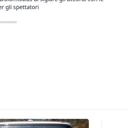
r gli spettatori