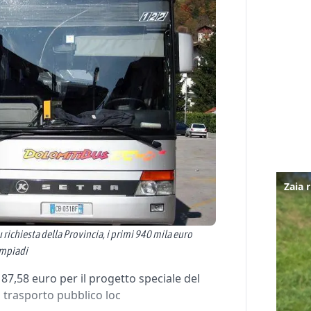
 richiesta della Provincia, i primi 940 mila euro
impiadi
187,58 euro per il progetto speciale del
l trasporto pubblico loc