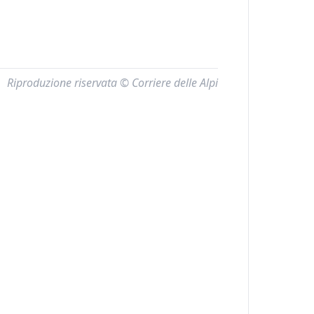
Riproduzione riservata © Corriere delle Alpi