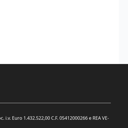
c. i.v. Euro 1.432.522,00 C.F. 05412000266 e REA VE-