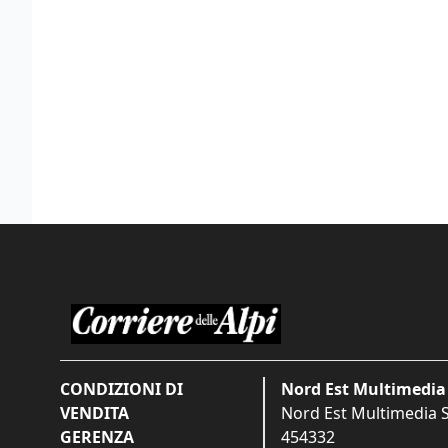
CONDIZIONI DI
Nord Est Multimedia 
VENDITA
Nord Est Multimedia S.
GERENZA
454332