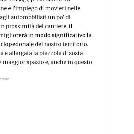
ne e l’impiego di movieri nelle
agli automobilisti un po’ di
in prossimità del cantiere:
il
 migliorerà in modo significativo la
ciclopedonale
del nostro territorio.
a e allargata la piazzola di sosta
re maggior spazio e, anche in questo