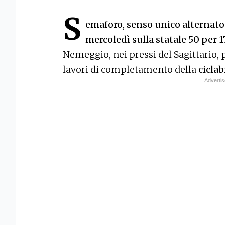
S
emaforo, senso unico alternato
mercoledì sulla statale 50
per 1
Nemeggio, nei pressi del Sagittario, 
lavori di completamento della
cicla