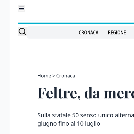
CRONACA
REGIONE
Home
Cronaca
Feltre, da merc
Sulla statale 50 senso unico alterna
giugno fino al 10 luglio