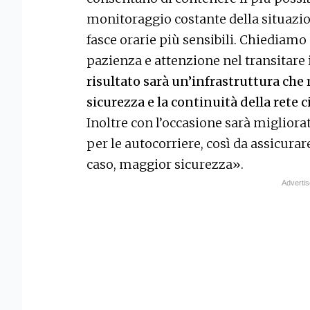
monitoraggio costante della situazio
fasce orarie più sensibili. Chiediamo 
pazienza e attenzione nel transitare 
risultato sarà un’infrastruttura che
sicurezza e la continuità della rete 
Inoltre con l’occasione sarà migliorat
per le autocorriere, così da assicura
caso, maggior sicurezza».