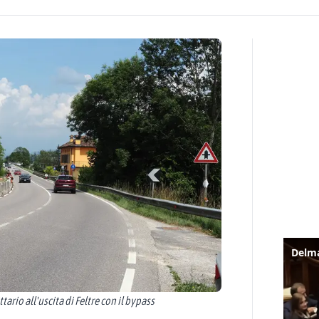
tario all'uscita di Feltre con il bypass