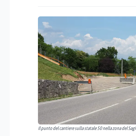
Il punto del cantiere sulla statale 50 nella zona del Sagit