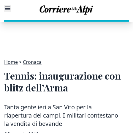
Home
Cronaca
Tennis: inaugurazione con
blitz dell’Arma
Tanta gente ieri a San Vito per la
riapertura dei campi. I militari contestano
la vendita di bevande