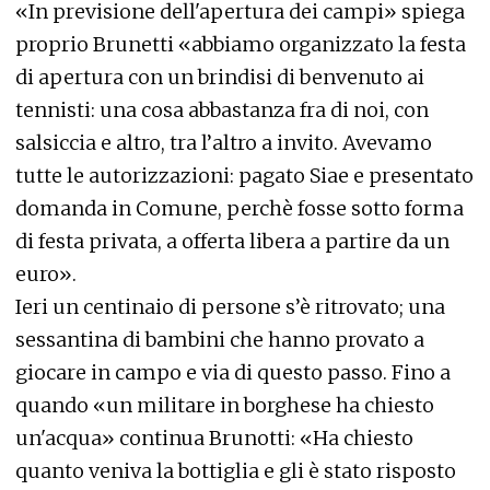
«In previsione dell'apertura dei campi» spiega
proprio Brunetti «abbiamo organizzato la festa
di apertura con un brindisi di benvenuto ai
tennisti: una cosa abbastanza fra di noi, con
salsiccia e altro, tra l’altro a invito. Avevamo
tutte le autorizzazioni: pagato Siae e presentato
domanda in Comune, perchè fosse sotto forma
di festa privata, a offerta libera a partire da un
euro».
Ieri un centinaio di persone s’è ritrovato; una
sessantina di bambini che hanno provato a
giocare in campo e via di questo passo. Fino a
quando «un militare in borghese ha chiesto
un'acqua» continua Brunotti: «Ha chiesto
quanto veniva la bottiglia e gli è stato risposto