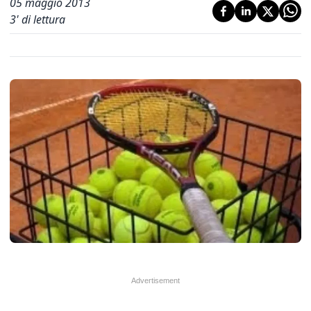
05 maggio 2013
3
' di lettura