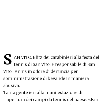
S
AN VITO. Blitz dei carabinieri alla festa del
tennis di San Vito. E responsabile di San
Vito Tennis in odore di denuncia per
somministrazione di bevande in maniera
abusiva.
Tanta gente ieri alla manifestazione di
riapertura dei campi da tennis del paese: «Era