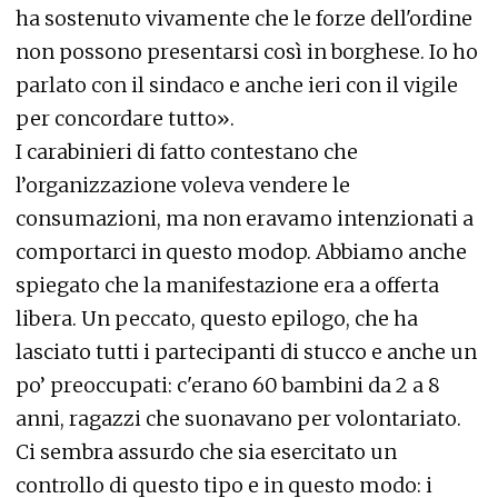
ha sostenuto vivamente che le forze dell'ordine
non possono presentarsi così in borghese. Io ho
parlato con il sindaco e anche ieri con il vigile
per concordare tutto».
I carabinieri di fatto contestano che
l’organizzazione voleva vendere le
consumazioni, ma non eravamo intenzionati a
comportarci in questo modop. Abbiamo anche
spiegato che la manifestazione era a offerta
libera. Un peccato, questo epilogo, che ha
lasciato tutti i partecipanti di stucco e anche un
po’ preoccupati: c'erano 60 bambini da 2 a 8
anni, ragazzi che suonavano per volontariato.
Ci sembra assurdo che sia esercitato un
controllo di questo tipo e in questo modo: i