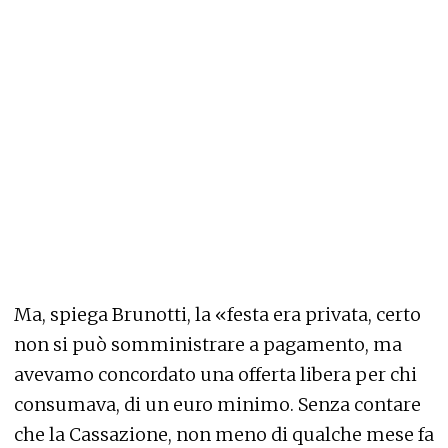
Ma, spiega Brunotti, la «festa era privata, certo
non si può somministrare a pagamento, ma
avevamo concordato una offerta libera per chi
consumava, di un euro minimo. Senza contare
che la Cassazione, non meno di qualche mese fa