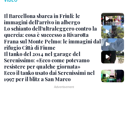
Il Barcellona sbarca in Friuli: le
immagini dell'arrivo in albergo
Lo schianto dell’ultraleggero contro la
quercia: cosa è successo a Rivarotta
Frana sul Monte Pelmo: le immagini dal
rifugio Città di Fiume
Il tanko del 2014 nel garage del
Serenissimo: «Ecco come potevamo
resistere per qualche giornata»
Ecco il tanko usato dai Serenissimi nel
1997 per il blitz a San Marco