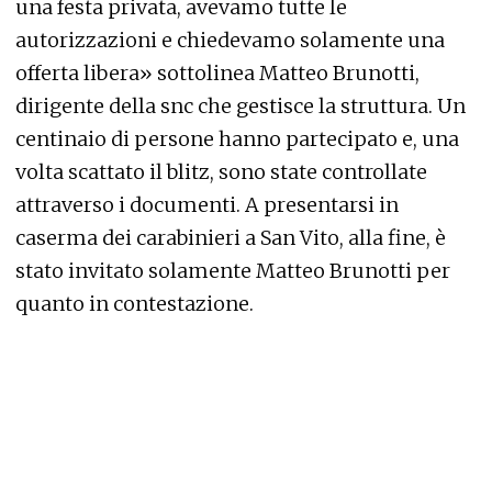
una festa privata, avevamo tutte le
autorizzazioni e chiedevamo solamente una
offerta libera» sottolinea Matteo Brunotti,
dirigente della snc che gestisce la struttura. Un
centinaio di persone hanno partecipato e, una
volta scattato il blitz, sono state controllate
attraverso i documenti. A presentarsi in
caserma dei carabinieri a San Vito, alla fine, è
stato invitato solamente Matteo Brunotti per
quanto in contestazione.