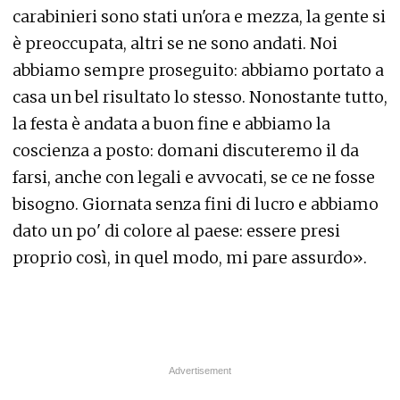
carabinieri sono stati un'ora e mezza, la gente si
è preoccupata, altri se ne sono andati. Noi
abbiamo sempre proseguito: abbiamo portato a
casa un bel risultato lo stesso. Nonostante tutto,
la festa è andata a buon fine e abbiamo la
coscienza a posto: domani discuteremo il da
farsi, anche con legali e avvocati, se ce ne fosse
bisogno. Giornata senza fini di lucro e abbiamo
dato un po' di colore al paese: essere presi
proprio così, in quel modo, mi pare assurdo».