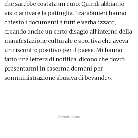
che sarebbe costata un euro. Quindi abbiamo
visto arrivare la pattuglia. I carabinieri hanno
chiesto i documenti a tutti e verbalizzato,
creando anche un certo disagio all'interno della
manifestazione culturale e sportiva che aveva
un riscontro positivo per il paese. Mi hanno
fatto una lettera di notifica: dicono che dovrò
presentarmi in caserma domani per
somministrazione abusiva di bevande».