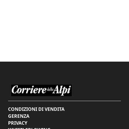
CONDIZIONI DI VENDITA
GERENZA
PRIVACY