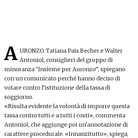
A
URONZO. Tatiana Pais Becher e Walter
Antoniol, consiglieri del gruppo di
minoranza “Insieme per Auronzo”, spiegano
con un comunicato perché hanno deciso di
votare contro l’istituzione della tassa di
soggiorno.
«Risulta evidente la volontà di imporre questa
tassa contro tutti e a tutti i costi», commenta
Antoniol, che aggiunge poi un’annotazione di
carattere procedurale. «Innanzitutto», spiega,