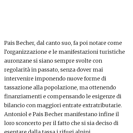
Pais Becher, dal canto suo, fa poi notare come
l’organizzazione e le manifestazioni turistiche
auronzane si siano sempre svolte con
regolarità in passato, senza dover mai
intervenire imponendo nuove forme di
tassazione alla popolazione, ma ottenendo
finanziamenti e compensando le esigenze di
bilancio con maggiori entrate extratributarie.
Antoniol e Pais Becher manifestano infine il
loro sconcerto per il fatto che si sia deciso di
esentare dalla tassa i rifugi alpini.