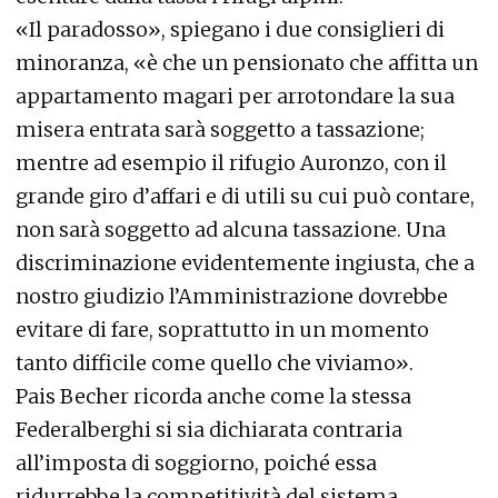
«Il paradosso», spiegano i due consiglieri di
minoranza, «è che un pensionato che affitta un
appartamento magari per arrotondare la sua
misera entrata sarà soggetto a tassazione;
mentre ad esempio il rifugio Auronzo, con il
grande giro d’affari e di utili su cui può contare,
non sarà soggetto ad alcuna tassazione. Una
discriminazione evidentemente ingiusta, che a
nostro giudizio l’Amministrazione dovrebbe
evitare di fare, soprattutto in un momento
tanto difficile come quello che viviamo».
Pais Becher ricorda anche come la stessa
Federalberghi si sia dichiarata contraria
all’imposta di soggiorno, poiché essa
ridurrebbe la competitività del sistema