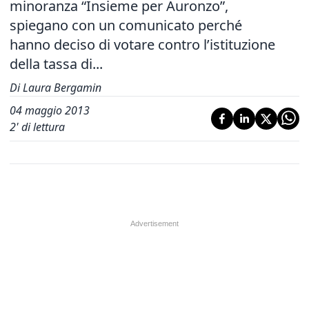
minoranza “Insieme per Auronzo”,
spiegano con un comunicato perché
hanno deciso di votare contro l’istituzione
della tassa di...
Di Laura Bergamin
04 maggio 2013
2
' di lettura