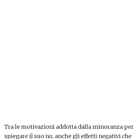
Tra le motivazioni addotta dalla minoranza per
spiegare il suo no, anche gli effetti negativi che