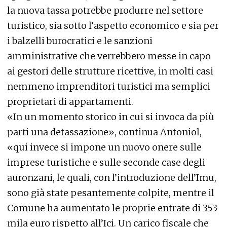
la nuova tassa potrebbe produrre nel settore
turistico, sia sotto l’aspetto economico e sia per
i balzelli burocratici e le sanzioni
amministrative che verrebbero messe in capo
ai gestori delle strutture ricettive, in molti casi
nemmeno imprenditori turistici ma semplici
proprietari di appartamenti.
«In un momento storico in cui si invoca da più
parti una detassazione», continua Antoniol,
«qui invece si impone un nuovo onere sulle
imprese turistiche e sulle seconde case degli
auronzani, le quali, con l’introduzione dell’Imu,
sono già state pesantemente colpite, mentre il
Comune ha aumentato le proprie entrate di 353
mila euro rispetto all’Ici. Un carico fiscale che