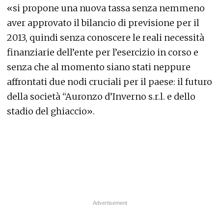
«si propone una nuova tassa senza nemmeno
aver approvato il bilancio di previsione per il
2013, quindi senza conoscere le reali necessità
finanziarie dell’ente per l’esercizio in corso e
senza che al momento siano stati neppure
affrontati due nodi cruciali per il paese: il futuro
della società “Auronzo d’Inverno s.r.l. e dello
stadio del ghiaccio».