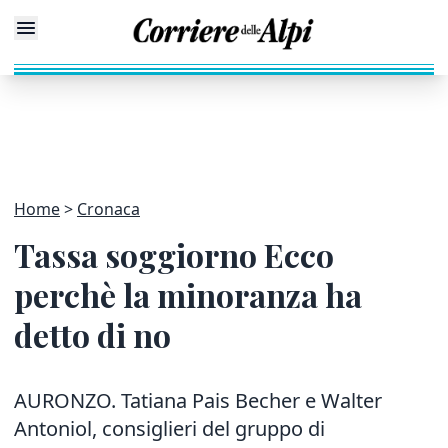
Home
Cronaca
Tassa soggiorno Ecco
perchè la minoranza ha
detto di no
AURONZO. Tatiana Pais Becher e Walter
Antoniol, consiglieri del gruppo di