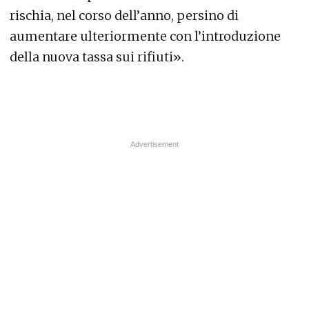
rischia, nel corso dell’anno, persino di
aumentare ulteriormente con l’introduzione
della nuova tassa sui rifiuti».