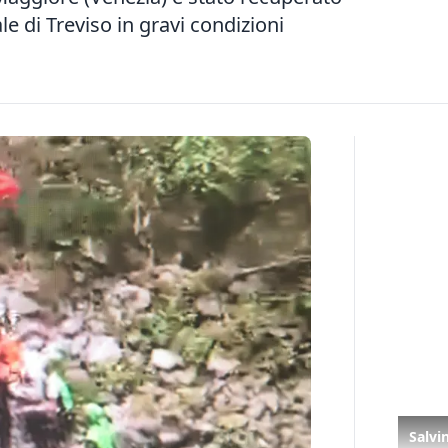
ale di Treviso in gravi condizioni