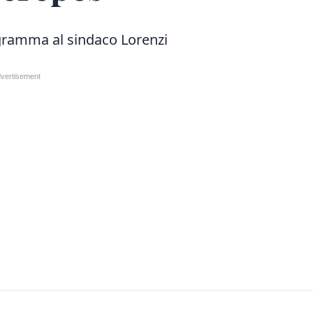
ogramma al sindaco Lorenzi