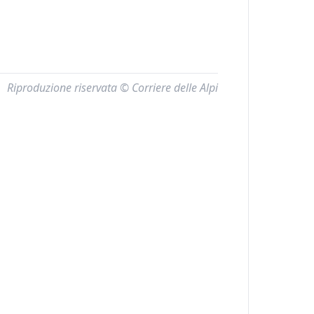
Riproduzione riservata © Corriere delle Alpi