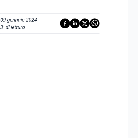
09 gennaio 2024
3
' di lettura