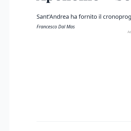
Sant’Andrea ha fornito il cronopr
Francesco Dal Mas