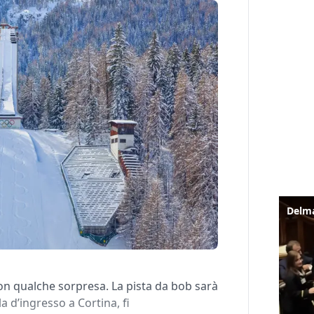
 qualche sorpresa. La pista da bob sarà
a d’ingresso a Cortina, fi