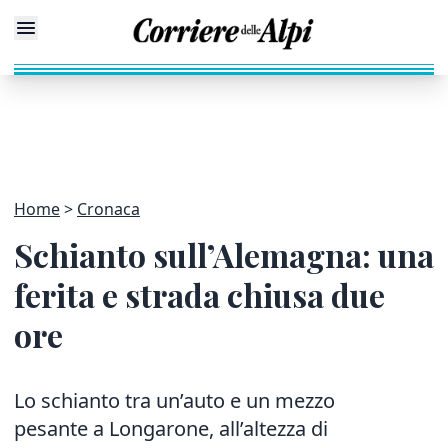
Home
Cronaca
Schianto sull’Alemagna: una
ferita e strada chiusa due
ore
Lo schianto tra un’auto e un mezzo
pesante a Longarone, all’altezza di