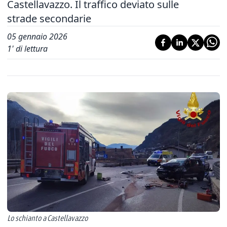
Castellavazzo. Il traffico deviato sulle
strade secondarie
05 gennaio 2026
1
' di lettura
Lo schianto a Castellavazzo