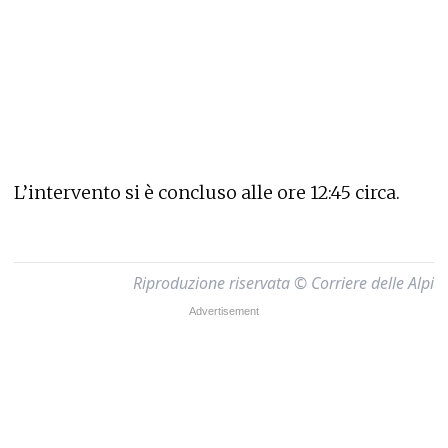
L’intervento si è concluso alle ore 12:45 circa.
Riproduzione riservata © Corriere delle Alpi