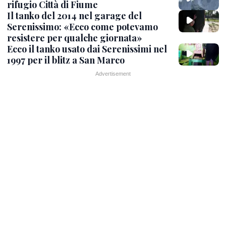
rifugio Città di Fiume
Il tanko del 2014 nel garage del
Serenissimo: «Ecco come potevamo
resistere per qualche giornata»
Ecco il tanko usato dai Serenissimi nel
1997 per il blitz a San Marco