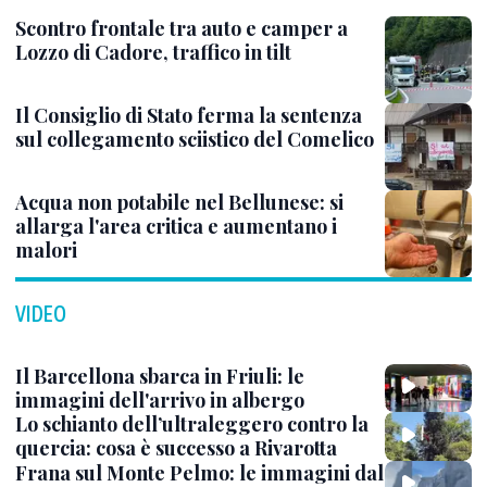
Scontro frontale tra auto e camper a
Lozzo di Cadore, traffico in tilt
Il Consiglio di Stato ferma la sentenza
sul collegamento sciistico del Comelico
Acqua non potabile nel Bellunese: si
allarga l'area critica e aumentano i
malori
VIDEO
Il Barcellona sbarca in Friuli: le
immagini dell'arrivo in albergo
Lo schianto dell’ultraleggero contro la
quercia: cosa è successo a Rivarotta
Frana sul Monte Pelmo: le immagini dal