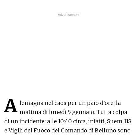
A
lemagna nel caos per un paio d’ore, la
mattina di lunedì 5 gennaio. Tutta colpa
di un incidente: alle 10:40 circa, infatti, Suem 118
e Vigili del Fuoco del Comando di Belluno sono