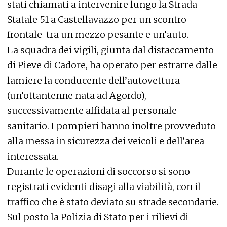
stati chiamati a intervenire lungo la Strada
Statale 51 a Castellavazzo per un scontro
frontale tra un mezzo pesante e un’auto.
La squadra dei vigili, giunta dal distaccamento
di Pieve di Cadore, ha operato per estrarre dalle
lamiere la conducente dell’autovettura
(un’ottantenne nata ad Agordo),
successivamente affidata al personale
sanitario. I pompieri hanno inoltre provveduto
alla messa in sicurezza dei veicoli e dell’area
interessata.
Durante le operazioni di soccorso si sono
registrati evidenti disagi alla viabilità, con il
traffico che è stato deviato su strade secondarie.
Sul posto la Polizia di Stato per i rilievi di