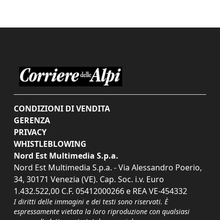
CONDIZIONI DI VENDITA
GERENZA
PRIVACY
WHISTLEBLOWING
Nord Est Multimedia S.p.a.
Nord Est Multimedia S.p.a. - Via Alessandro Poerio,
34, 30171 Venezia (VE). Cap. Soc. i.v. Euro
1.432.522,00 C.F. 05412000266 e REA VE-454332
I diritti delle immagini e dei testi sono riservati. È
espressamente vietata la loro riproduzione con qualsiasi