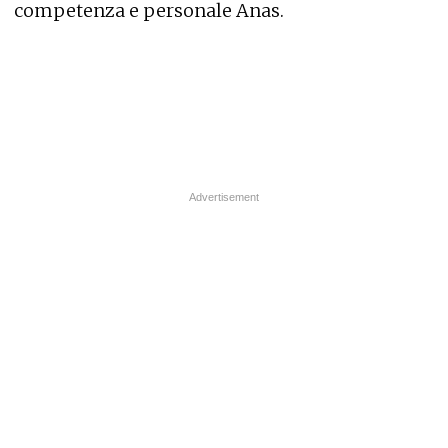
competenza e personale Anas.