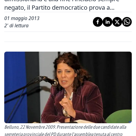
negato, il Partito democratico prova a...
01 maggio 2013
2
' di lettura
Belluno, 22 Novembre 2009. Presentazione delle due candidate alla
segreteria provinciale del PD durante l'assemblea tenuta al centro