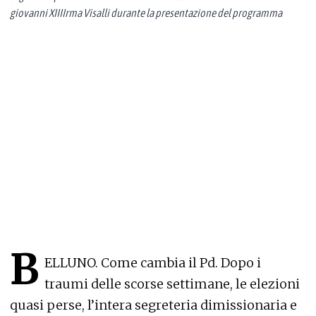
giovanni XIIIIrma Visalli durante la presentazione del programma
B
ELLUNO. Come cambia il Pd. Dopo i
traumi delle scorse settimane, le elezioni
quasi perse, l’intera segreteria dimissionaria e