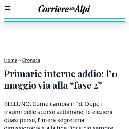
Home
Cronaca
Primarie interne addio: l’11
maggio via alla “fase 2”
BELLUNO. Come cambia il Pd. Dopo i
traumi delle scorse settimane, le elezioni
quasi perse, l’intera segreteria
dimissionaria e alla fine l’inciucio sempre