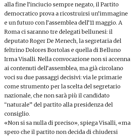
alla fine l’inciucio sempre negato, il Partito
democratico prova a ricostruirsi un’immagine
e un futuro con l’assemblea dell’11 maggio. A
Roma ci saranno tre delegati bellunesi: il
deputato Roger De Menech, la segretaria del
feltrino Dolores Bortolas e quella di Belluno
Irma Visalli. Nella convocazione non si accenna
ai contenuti dell’assemblea, ma già circolano
voci su due passaggi decisivi: via le primarie
come strumento per la scelta del segretario
nazionale, che non sarà più il candidato
“naturale” del partito alla presidenza del
consiglio.
«Non si sa nulla di preciso», spiega Visalli, «ma
spero che il partito non decida di chiudersi