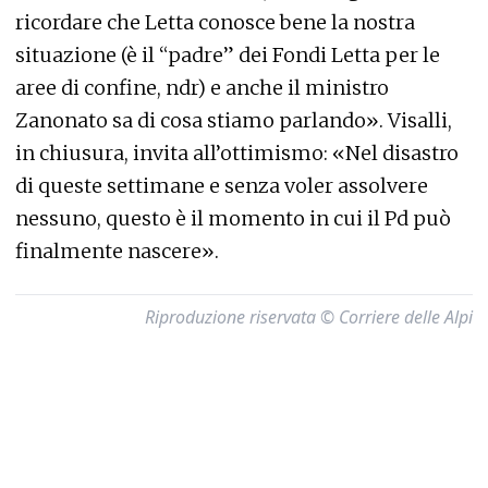
ricordare che Letta conosce bene la nostra
situazione (è il “padre” dei Fondi Letta per le
aree di confine, ndr) e anche il ministro
Zanonato sa di cosa stiamo parlando». Visalli,
in chiusura, invita all’ottimismo: «Nel disastro
di queste settimane e senza voler assolvere
nessuno, questo è il momento in cui il Pd può
finalmente nascere».
Riproduzione riservata © Corriere delle Alpi