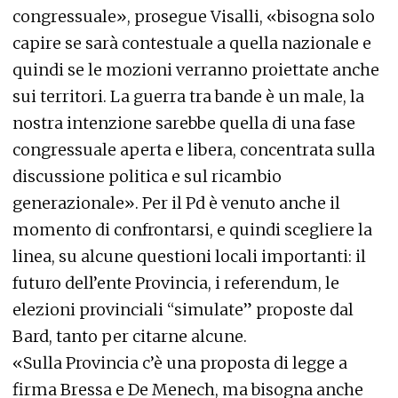
congressuale», prosegue Visalli, «bisogna solo
capire se sarà contestuale a quella nazionale e
quindi se le mozioni verranno proiettate anche
sui territori. La guerra tra bande è un male, la
nostra intenzione sarebbe quella di una fase
congressuale aperta e libera, concentrata sulla
discussione politica e sul ricambio
generazionale». Per il Pd è venuto anche il
momento di confrontarsi, e quindi scegliere la
linea, su alcune questioni locali importanti: il
futuro dell’ente Provincia, i referendum, le
elezioni provinciali “simulate” proposte dal
Bard, tanto per citarne alcune.
«Sulla Provincia c’è una proposta di legge a
firma Bressa e De Menech, ma bisogna anche