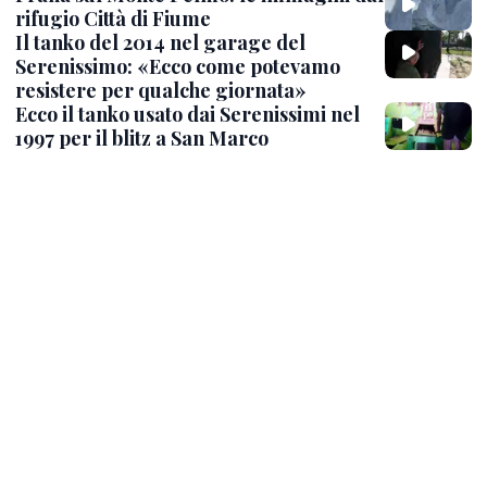
rifugio Città di Fiume
Il tanko del 2014 nel garage del
Serenissimo: «Ecco come potevamo
resistere per qualche giornata»
Ecco il tanko usato dai Serenissimi nel
1997 per il blitz a San Marco