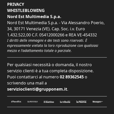
PRIVACY
WHISTLEBLOWING
Nord Est Multimedia S.p.a.
Nord Est Multimedia S.p.a. - Via Alessandro Poerio,
34, 30171 Venezia (VE). Cap. Soc. i.v. Euro
1.432.522,00 C.F. 05412000266 e REA VE-454332
I diritti delle immagini e dei testi sono riservati. È
espressamente vietata la loro riproduzione con qualsiasi
mezzo e l'adattamento totale o parziale.
Per qualsiasi necessità o domanda, il nostro
servizio clienti è a tua completa disposizione.
Puoi contattarci al numero
02 89362545
o
scrivendo una mail a
servizioclienti@grupponem.it
.