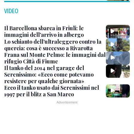
VIDEO
Il Barcellona sbarca in Friuli: le
immagini dell'arrivo in albergo
Lo schianto dell’ultraleggero contro la
quercia: cosa è successo a Rivarotta
Frana sul Monte Pelmo: le immagini dal
rifugio Città di Fiume
Il tanko del 2014 nel garage del
Serenissimo: «Ecco come potevamo
resistere per qualche giornata»
Ecco il tanko usato dai Serenissimi nel
1997 per il blitz a San Marco