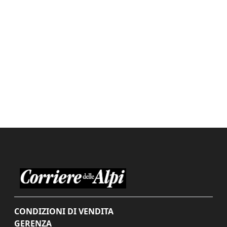
CONDIZIONI DI VENDITA
GERENZA