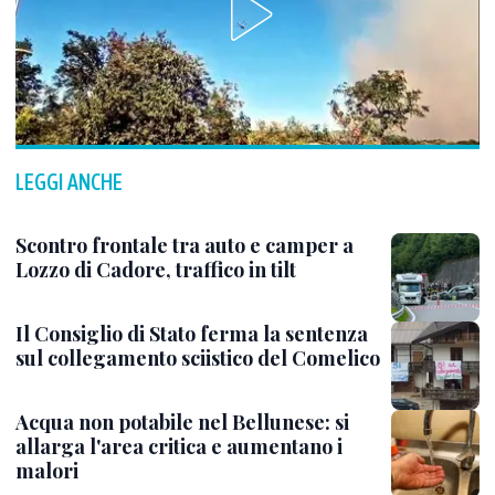
LEGGI ANCHE
Scontro frontale tra auto e camper a
Lozzo di Cadore, traffico in tilt
Il Consiglio di Stato ferma la sentenza
sul collegamento sciistico del Comelico
Acqua non potabile nel Bellunese: si
allarga l'area critica e aumentano i
malori