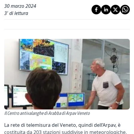
30 marzo 2024
3
' di lettura
Il Centro antivalanghe di Arabba di Arpav Veneto
La rete di telemisura del Veneto, quindi dell’Arpav, è
costituita da 203 stazioni suddivise in meteorologiche,