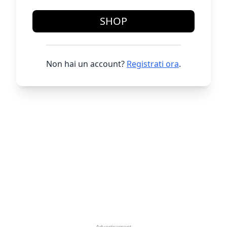
SHOP
Non hai un account?
Registrati ora
.