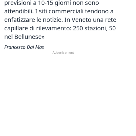
previsioni
a 10-15 giorni non sono
attendibili. I siti commerciali tendono a
enfatizzare le notizie. In Veneto una rete
capillare di rilevamento: 250 stazioni, 50
nel Bellunese»
Francesco Dal Mas