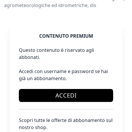
agrometeorologiche ed idrometriche, dis
CONTENUTO PREMIUM
Questo contenuto è riservato agli
abbonati.
Accedi con username e password se hai
già un abbonamento.
ACCEDI
Scopri tutte le offerte di abbonamento sul
nostro shop.