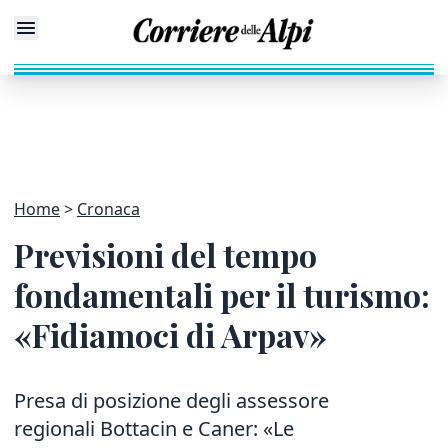
Home
Cronaca
Previsioni del tempo
fondamentali per il turismo:
«Fidiamoci di Arpav»
Presa di posizione degli assessore
regionali Bottacin e Caner: «Le