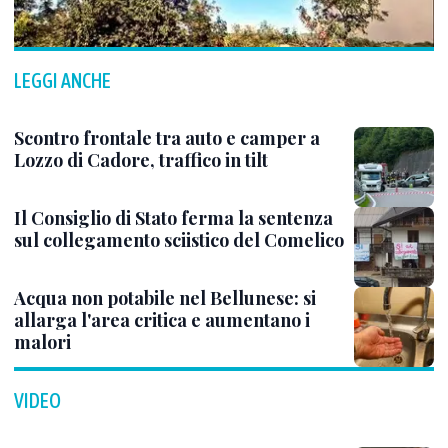
LEGGI ANCHE
Scontro frontale tra auto e camper a
Lozzo di Cadore, traffico in tilt
Il Consiglio di Stato ferma la sentenza
sul collegamento sciistico del Comelico
Acqua non potabile nel Bellunese: si
allarga l'area critica e aumentano i
malori
VIDEO