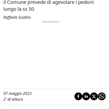
il Comune prevede di agevolare i pedoni
lungo la ss 50
Raffaele Scottini
07 maggio 2023
2
' di lettura