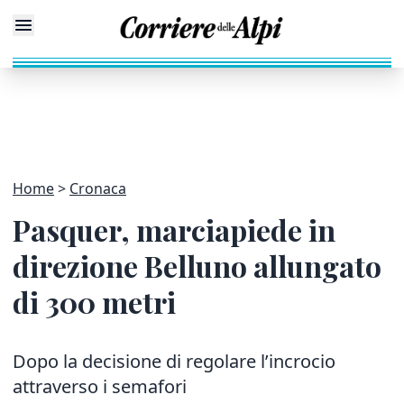
Home
Cronaca
Pasquer, marciapiede in
direzione Belluno allungato
di 300 metri
Dopo la decisione di regolare l’incrocio
attraverso i semafori