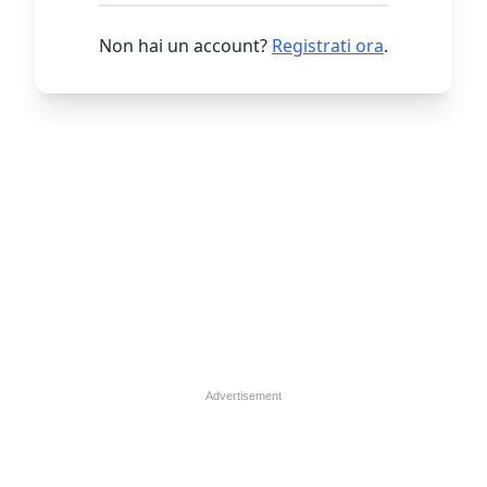
Non hai un account?
Registrati ora
.