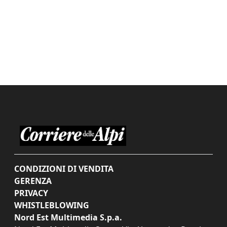
CONDIZIONI DI VENDITA
GERENZA
PRIVACY
WHISTLEBLOWING
Nord Est Multimedia S.p.a.