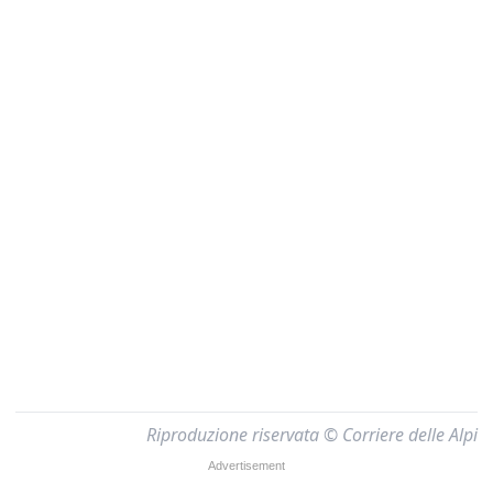
Riproduzione riservata © Corriere delle Alpi