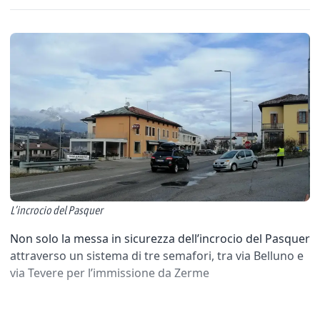
L’incrocio del Pasquer
Non solo la messa in sicurezza dell’incrocio del Pasquer
attraverso un sistema di tre semafori, tra via Belluno e
via Tevere per l’immissione da Zerme