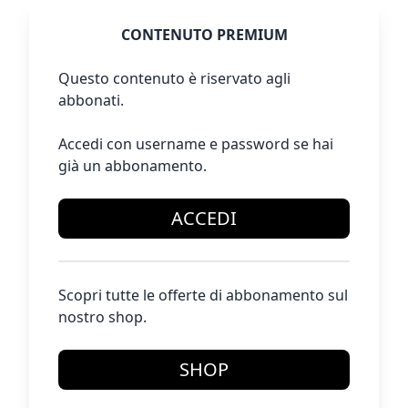
CONTENUTO PREMIUM
Questo contenuto è riservato agli
abbonati.
Accedi con username e password se hai
già un abbonamento.
ACCEDI
Scopri tutte le offerte di abbonamento sul
nostro shop.
SHOP