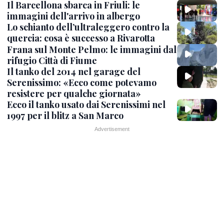
Il Barcellona sbarca in Friuli: le
immagini dell'arrivo in albergo
Lo schianto dell’ultraleggero contro la
quercia: cosa è successo a Rivarotta
Frana sul Monte Pelmo: le immagini dal
rifugio Città di Fiume
Il tanko del 2014 nel garage del
Serenissimo: «Ecco come potevamo
resistere per qualche giornata»
Ecco il tanko usato dai Serenissimi nel
1997 per il blitz a San Marco